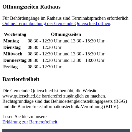
Öffnungszeiten Rathaus
Für Behördengänge im Rathaus sind Terminabsprachen erforderlich.
Online-Terminbuchung der Gemeinde Quierschied öffnen
.
Wochentag
Öffnungszeiten
Montag
08:30 - 12:30 Uhr und 13:30 - 15:30 Uhr
Dienstag
08:30 - 12:30 Uhr
Mittwoch
08:30 - 12:30 Uhr und 13:30 - 15:30 Uhr
Donnerstag
08:30 - 12:30 Uhr und 13:30 - 18:00 Uhr
Freitag
08:30 - 12:30 Uhr
Barrierefreiheit
Die Gemeinde Quierschied ist bemüht, die Website
www.quierschied.de barrierefrei zugänglich zu machen.
Rechtsgrundlage sind das Behindertengleichstellungsgesetz (BGG)
und die Barrierefreie-Informationstechnik-Verordnung (BITV).
Lesen Sie hierzu unsere
Erklärung zur Barrierefreiheit