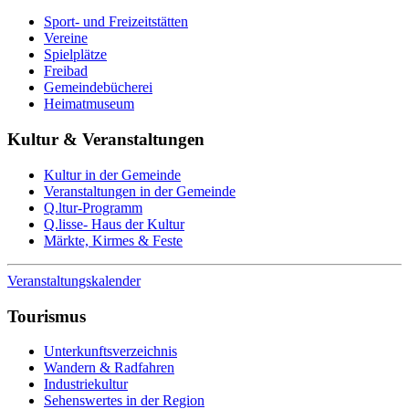
Sport- und Freizeitstätten
Vereine
Spielplätze
Freibad
Gemeindebücherei
Heimatmuseum
Kultur & Veranstaltungen
Kultur in der Gemeinde
Veranstaltungen in der Gemeinde
Q.ltur-Programm
Q.lisse- Haus der Kultur
Märkte, Kirmes & Feste
Veranstaltungskalender
Tourismus
Unterkunftsverzeichnis
Wandern & Radfahren
Industriekultur
Sehenswertes in der Region