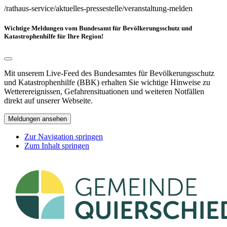
/rathaus-service/aktuelles-pressestelle/veranstaltung-melden
Wichtige Meldungen vom Bundesamt für Bevölkerungsschutz und
Katastrophenhilfe für Ihre Region!
Mit unserem Live-Feed des Bundesamtes für Bevölkerungsschutz
und Katastrophenhilfe (BBK) erhalten Sie wichtige Hinweise zu
Wetterereignissen, Gefahrensituationen und weiteren Notfällen
direkt auf unserer Webseite.
Meldungen ansehen
Zur Navigation springen
Zum Inhalt springen