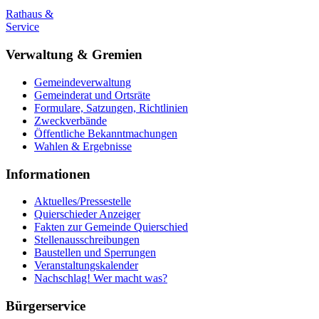
Rathaus &
Service
Verwaltung & Gremien
Gemeindeverwaltung
Gemeinderat und Ortsräte
Formulare, Satzungen, Richtlinien
Zweckverbände
Öffentliche Bekanntmachungen
Wahlen & Ergebnisse
Informationen
Aktuelles/Pressestelle
Quierschieder Anzeiger
Fakten zur Gemeinde Quierschied
Stellenausschreibungen
Baustellen und Sperrungen
Veranstaltungskalender
Nachschlag! Wer macht was?
Bürgerservice