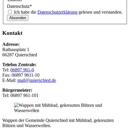
Datenschutz
*
Ich habe die
Datenschutzerklärung
gelesen und verstanden.
Kontakt
Adresse:
Rathausplatz 1
66287 Quierschied
Telefon Zentrale:
Tel:
06897 961-0
Fax: 06897 9611-10
E-Mail:
mail@quierschied.de
Bürgermeister:
Tel: 06897 961-101
Wappen der Gemeinde Quierschied mit Mühlrad, gekreuzten
Blitzen und Wasserwellen.