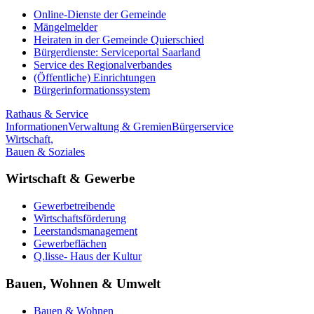
Online-Dienste der Gemeinde
Mängelmelder
Heiraten in der Gemeinde Quierschied
Bürgerdienste: Serviceportal Saarland
Service des Regionalverbandes
(Öffentliche) Einrichtungen
Bürgerinformationssystem
Rathaus & Service
Informationen
Verwaltung & Gremien
Bürgerservice
Wirtschaft,
Bauen & Soziales
Wirtschaft & Gewerbe
Gewerbetreibende
Wirtschaftsförderung
Leerstandsmanagement
Gewerbeflächen
Q.lisse- Haus der Kultur
Bauen, Wohnen & Umwelt
Bauen & Wohnen