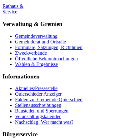
Rathaus &
Service
Verwaltung & Gremien
Gemeindeverwaltung
Gemeinderat und Ortsräte
Formulare, Satzungen, Richtlinien
Zweckverbände
Öffentliche Bekanntmachungen
Wahlen & Ergebnisse
Informationen
Aktuelles/Pressestelle
Quierschieder Anzeiger
Fakten zur Gemeinde Quierschied
Stellenausschreibungen
Baustellen und Sperrungen
Veranstaltungskalender
Nachschlag! Wer macht was?
Bürgerservice