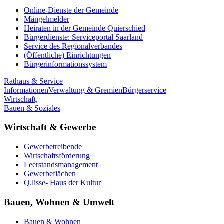
Online-Dienste der Gemeinde
Mängelmelder
Heiraten in der Gemeinde Quierschied
Bürgerdienste: Serviceportal Saarland
Service des Regionalverbandes
(Öffentliche) Einrichtungen
Bürgerinformationssystem
Rathaus & Service
Informationen
Verwaltung & Gremien
Bürgerservice
Wirtschaft,
Bauen & Soziales
Wirtschaft & Gewerbe
Gewerbetreibende
Wirtschaftsförderung
Leerstandsmanagement
Gewerbeflächen
Q.lisse- Haus der Kultur
Bauen, Wohnen & Umwelt
Bauen & Wohnen