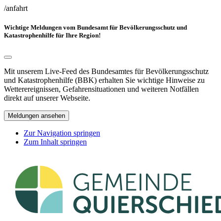
/anfahrt
Wichtige Meldungen vom Bundesamt für Bevölkerungsschutz und
Katastrophenhilfe für Ihre Region!
Mit unserem Live-Feed des Bundesamtes für Bevölkerungsschutz
und Katastrophenhilfe (BBK) erhalten Sie wichtige Hinweise zu
Wetterereignissen, Gefahrensituationen und weiteren Notfällen
direkt auf unserer Webseite.
Meldungen ansehen
Zur Navigation springen
Zum Inhalt springen