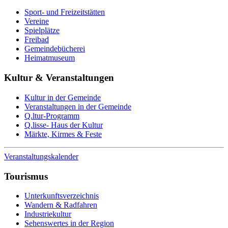
Sport- und Freizeitstätten
Vereine
Spielplätze
Freibad
Gemeindebücherei
Heimatmuseum
Kultur & Veranstaltungen
Kultur in der Gemeinde
Veranstaltungen in der Gemeinde
Q.ltur-Programm
Q.lisse- Haus der Kultur
Märkte, Kirmes & Feste
Veranstaltungskalender
Tourismus
Unterkunftsverzeichnis
Wandern & Radfahren
Industriekultur
Sehenswertes in der Region