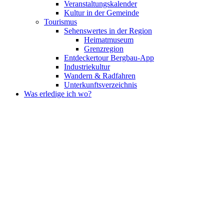
Veranstaltungskalender
Kultur in der Gemeinde
Tourismus
Sehenswertes in der Region
Heimatmuseum
Grenzregion
Entdeckertour Bergbau-App
Industriekultur
Wandern & Radfahren
Unterkunftsverzeichnis
Was erledige ich wo?