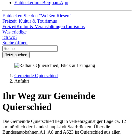
Entdeckertour Bergbau-App
Entdecken Sie den "Weißen Riesen"
Freizeit, Kultur & Tourismus
Freizeit
Kultur & Veranstaltungen
Tourismus
Was erledige
ich wo?
Suche öffnen
Jetzt suchen
Gemeinde Quierschied
Anfahrt
Ihr Weg zur Gemeinde
Quierschied
Die Gemeinde Quierschied liegt in verkehrsgünstiger Lage ca. 12
km nördlich der Landeshauptstadt Saarbrücken. Über die
Bundesautobahnen A1, A8 und A623 ist Quierschied aus allen