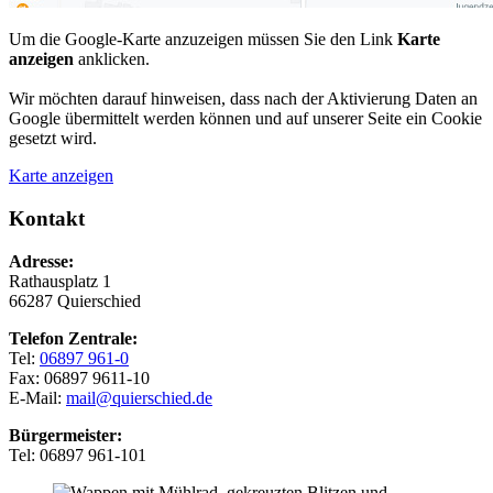
Um die Google-Karte anzuzeigen müssen Sie den Link
Karte
anzeigen
anklicken.
Wir möchten darauf hinweisen, dass nach der Aktivierung Daten an
Google übermittelt werden können und auf unserer Seite ein Cookie
gesetzt wird.
Karte anzeigen
Kontakt
Adresse:
Rathausplatz 1
66287 Quierschied
Telefon Zentrale:
Tel:
06897 961-0
Fax: 06897 9611-10
E-Mail:
mail@quierschied.de
Bürgermeister:
Tel: 06897 961-101