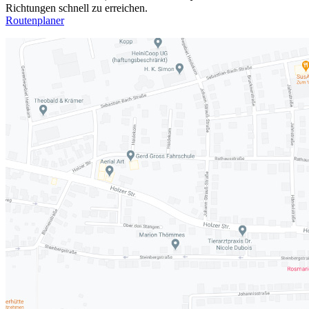
Richtungen schnell zu erreichen.
Routenplaner