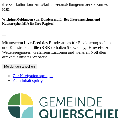
/freizeit-kultur-tourismus/kultur-veranstaltungen/maerkte-kirmes-
feste
Wichtige Meldungen vom Bundesamt für Bevölkerungsschutz und
Katastrophenhilfe für Ihre Region!
Mit unserem Live-Feed des Bundesamtes für Bevölkerungsschutz
und Katastrophenhilfe (BBK) erhalten Sie wichtige Hinweise zu
Wetterereignissen, Gefahrensituationen und weiteren Notfällen
direkt auf unserer Webseite.
Meldungen ansehen
Zur Navigation springen
Zum Inhalt springen