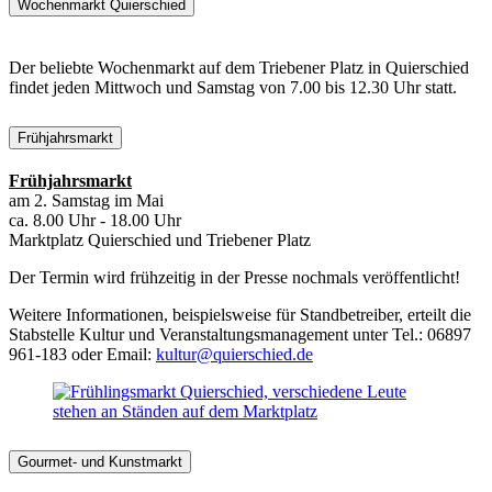
Wochenmarkt Quierschied
Der beliebte Wochenmarkt auf dem Triebener Platz in Quierschied
findet jeden Mittwoch und Samstag von 7.00 bis 12.30 Uhr statt.
Frühjahrsmarkt
Frühjahrsmarkt
am 2. Samstag im Mai
ca. 8.00 Uhr - 18.00 Uhr
Marktplatz Quierschied und Triebener Platz
Der Termin wird frühzeitig in der Presse nochmals veröffentlicht!
Weitere Informationen, beispielsweise für Standbetreiber, erteilt die
Stabstelle Kultur und Veranstaltungsmanagement unter Tel.: 06897
961-183 oder Email:
kultur@quierschied.de
Gourmet- und Kunstmarkt