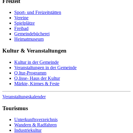
Freizeit
Sport- und Freizeitstätten
Vereine
Spielplätze
Freibad
Gemeindebücherei
Heimatmuseum
Kultur & Veranstaltungen
Kultur in der Gemeinde
Veranstaltungen in der Gemeinde
Q.ltur-Programm
Q.lisse- Haus der Kultur
Märkte, Kirmes & Feste
Veranstaltungskalender
Tourismus
Unterkunftsverzeichnis
Wandern & Radfahren
Industriekultur