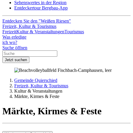
Sehenswertes in der Region
Entdeckertour Bergbau-App
Entdecken Sie den "Weißen Riesen"
Freizeit, Kultur & Tourismus
Freizeit
Kultur & Veranstaltungen
Tourismus
Was erledige
ich wo?
Suche öffnen
Jetzt suchen
Gemeinde Quierschied
Freizeit, Kultur & Tourismus
Kultur & Veranstaltungen
Märkte, Kirmes & Feste
Märkte, Kirmes & Feste