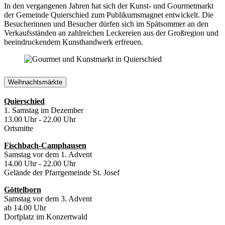
In den vergangenen Jahren hat sich der Kunst- und Gourmetmarkt
der Gemeinde Quierschied zum Publikumsmagnet entwickelt. Die
Besucherinnen und Besucher dürfen sich im Spätsommer an den
Verkaufsständen an zahlreichen Leckereien aus der Großregion und
beeindruckendem Kunsthandwerk erfreuen.
Weihnachtsmärkte
Quierschied
1. Samstag im Dezember
13.00 Uhr - 22.00 Uhr
Ortsmitte
Fischbach-Camphausen
Samstag vor dem 1. Advent
14.00 Uhr - 22.00 Uhr
Gelände der Pfarrgemeinde St. Josef
Göttelborn
Samstag vor dem 3. Advent
ab 14.00 Uhr
Dorfplatz im Konzertwald