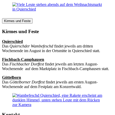
Kirmes und Feste
Kirmes und Feste
Quierschied
Das
Quierschder Wambefeschd
findet jeweils am dritten
Wochenende im August in der Ortsmitte in Quierschied statt.
Fischbach-Camphausen
Das
Fischbacher Dorffest
findet jeweils am letzten August-
Wochenende auf dem Marktplatz in Fischbach-Camphausen statt.
Göttelborn
Das
Göttelborner Dorffest
findet jeweils am ersten August-
Wochenende auf dem Festplatz am Konzertwald.
Kontakt