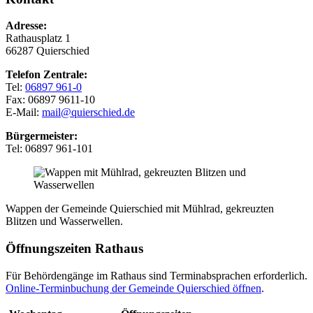
Adresse:
Rathausplatz 1
66287 Quierschied
Telefon Zentrale:
Tel:
06897 961-0
Fax: 06897 9611-10
E-Mail:
mail@quierschied.de
Bürgermeister:
Tel: 06897 961-101
Wappen der Gemeinde Quierschied mit Mühlrad, gekreuzten
Blitzen und Wasserwellen.
Öffnungszeiten Rathaus
Für Behördengänge im Rathaus sind Terminabsprachen erforderlich.
Online-Terminbuchung der Gemeinde Quierschied öffnen
.