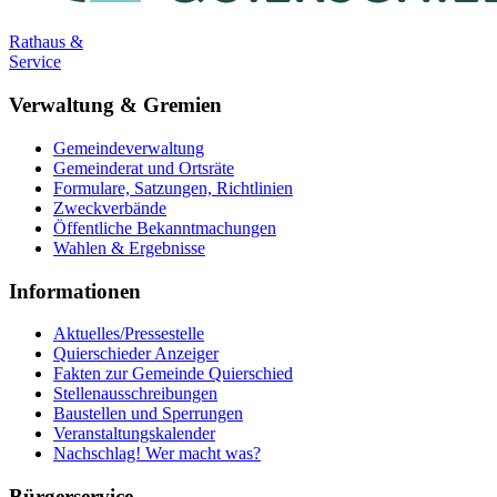
Rathaus &
Service
Verwaltung & Gremien
Gemeindeverwaltung
Gemeinderat und Ortsräte
Formulare, Satzungen, Richtlinien
Zweckverbände
Öffentliche Bekanntmachungen
Wahlen & Ergebnisse
Informationen
Aktuelles/Pressestelle
Quierschieder Anzeiger
Fakten zur Gemeinde Quierschied
Stellenausschreibungen
Baustellen und Sperrungen
Veranstaltungskalender
Nachschlag! Wer macht was?
Bürgerservice