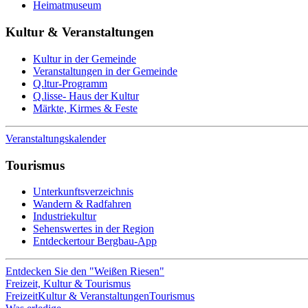
Heimatmuseum
Kultur & Veranstaltungen
Kultur in der Gemeinde
Veranstaltungen in der Gemeinde
Q.ltur-Programm
Q.lisse- Haus der Kultur
Märkte, Kirmes & Feste
Veranstaltungskalender
Tourismus
Unterkunftsverzeichnis
Wandern & Radfahren
Industriekultur
Sehenswertes in der Region
Entdeckertour Bergbau-App
Entdecken Sie den "Weißen Riesen"
Freizeit, Kultur & Tourismus
Freizeit
Kultur & Veranstaltungen
Tourismus