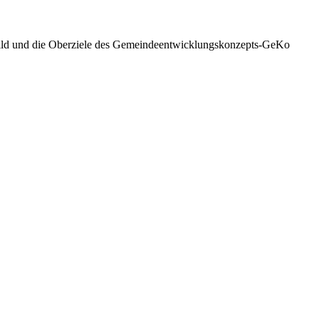
bild und die Oberziele des Gemeindeentwicklungskonzepts-GeKo