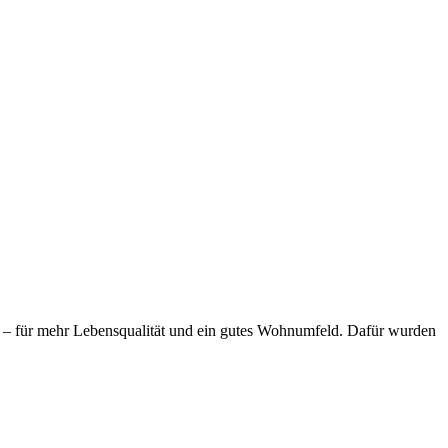
keln – für mehr Lebensqualität und ein gutes Wohnumfeld. Dafür wurden