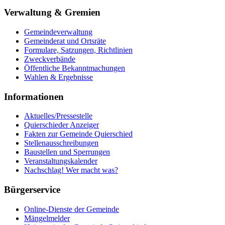
Verwaltung & Gremien
Gemeindeverwaltung
Gemeinderat und Ortsräte
Formulare, Satzungen, Richtlinien
Zweckverbände
Öffentliche Bekanntmachungen
Wahlen & Ergebnisse
Informationen
Aktuelles/Pressestelle
Quierschieder Anzeiger
Fakten zur Gemeinde Quierschied
Stellenausschreibungen
Baustellen und Sperrungen
Veranstaltungskalender
Nachschlag! Wer macht was?
Bürgerservice
Online-Dienste der Gemeinde
Mängelmelder