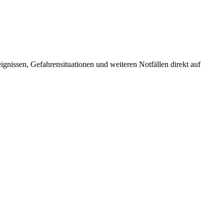
nissen, Gefahrensituationen und weiteren Notfällen direkt auf