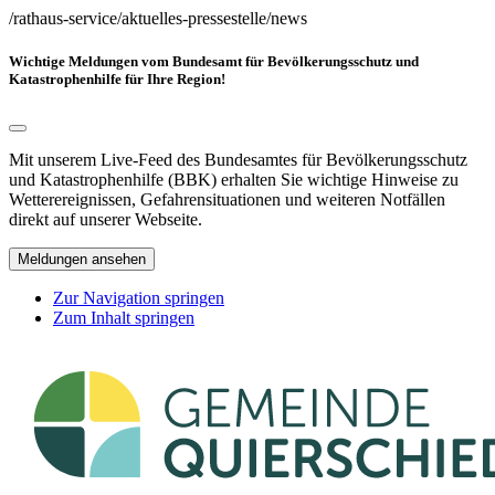
/rathaus-service/aktuelles-pressestelle/news
Wichtige Meldungen vom Bundesamt für Bevölkerungsschutz und
Katastrophenhilfe für Ihre Region!
Mit unserem Live-Feed des Bundesamtes für Bevölkerungsschutz
und Katastrophenhilfe (BBK) erhalten Sie wichtige Hinweise zu
Wetterereignissen, Gefahrensituationen und weiteren Notfällen
direkt auf unserer Webseite.
Meldungen ansehen
Zur Navigation springen
Zum Inhalt springen