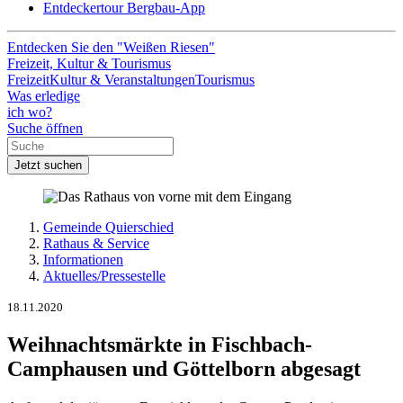
Entdeckertour Bergbau-App
Entdecken Sie den "Weißen Riesen"
Freizeit, Kultur & Tourismus
Freizeit
Kultur & Veranstaltungen
Tourismus
Was erledige
ich wo?
Suche öffnen
Jetzt suchen
Gemeinde Quierschied
Rathaus & Service
Informationen
Aktuelles/Pressestelle
18.11.2020
Weihnachtsmärkte in Fischbach-
Camphausen und Göttelborn abgesagt