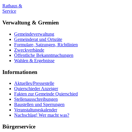
Rathaus &
Service
Verwaltung & Gremien
Gemeindeverwaltung
Gemeinderat und Ortsräte
Formulare, Satzungen, Richtlinien
Zweckverbände
Öffentliche Bekanntmachungen
Wahlen & Ergebnisse
Informationen
Aktuelles/Pressestelle
Quierschieder Anzeiger
Fakten zur Gemeinde Quierschied
Stellenausschreibungen
Baustellen und Sperrungen
Veranstaltungskalender
Nachschlag! Wer macht was?
Bürgerservice