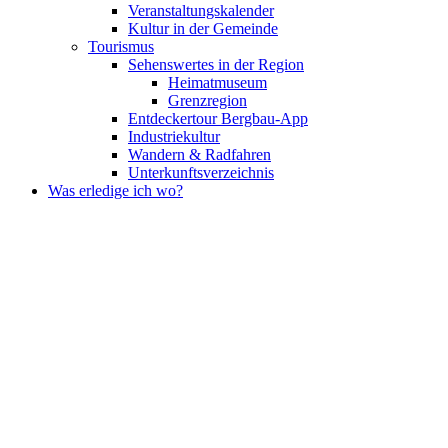
Veranstaltungskalender
Kultur in der Gemeinde
Tourismus
Sehenswertes in der Region
Heimatmuseum
Grenzregion
Entdeckertour Bergbau-App
Industriekultur
Wandern & Radfahren
Unterkunftsverzeichnis
Was erledige ich wo?