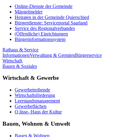
Online-Dienste der Gemeinde
Mängelmelder
Heiraten in der Gemeinde Quierschied
Bürgerdienste: Serviceportal Saarland
Service des Regionalverbandes
(Öffentliche) Einrichtungen
Bürgerinformationssystem
Rathaus & Service
Informationen
Verwaltung & Gremien
Bürgerservice
Wirtschaft,
Bauen & Soziales
Wirtschaft & Gewerbe
Gewerbetreibende
Wirtschaftsförderung
Leerstandsmanagement
Gewerbeflächen
Q.lisse- Haus der Kultur
Bauen, Wohnen & Umwelt
Bauen & Wohnen