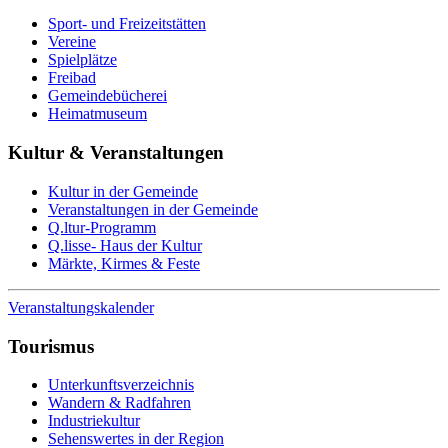
Sport- und Freizeitstätten
Vereine
Spielplätze
Freibad
Gemeindebücherei
Heimatmuseum
Kultur & Veranstaltungen
Kultur in der Gemeinde
Veranstaltungen in der Gemeinde
Q.ltur-Programm
Q.lisse- Haus der Kultur
Märkte, Kirmes & Feste
Veranstaltungskalender
Tourismus
Unterkunftsverzeichnis
Wandern & Radfahren
Industriekultur
Sehenswertes in der Region