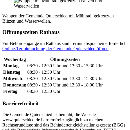
Wappen der Gemeinde Quierschied mit Mühlrad, gekreuzten
Blitzen und Wasserwellen.
Öffnungszeiten Rathaus
Für Behördengänge im Rathaus sind Terminabsprachen erforderlich.
Online-Terminbuchung der Gemeinde Quierschied öffnen
.
Wochentag
Öffnungszeiten
Montag
08:30 - 12:30 Uhr und 13:30 - 15:30 Uhr
Dienstag
08:30 - 12:30 Uhr
Mittwoch
08:30 - 12:30 Uhr und 13:30 - 15:30 Uhr
Donnerstag
08:30 - 12:30 Uhr und 13:30 - 18:00 Uhr
Freitag
08:30 - 12:30 Uhr
Barrierefreiheit
Die Gemeinde Quierschied ist bemüht, die Website
www.quierschied.de barrierefrei zugänglich zu machen.
Rechtsgrundlage sind das Behindertengleichstellungsgesetz (BGG)