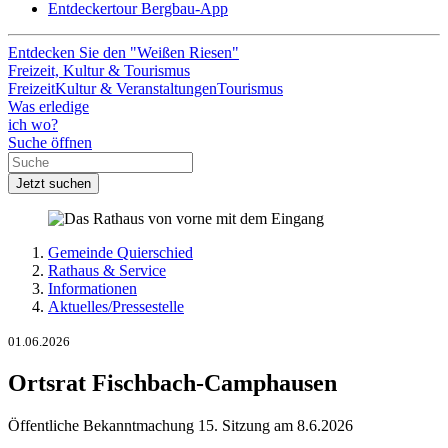
Entdeckertour Bergbau-App
Entdecken Sie den "Weißen Riesen"
Freizeit, Kultur & Tourismus
Freizeit
Kultur & Veranstaltungen
Tourismus
Was erledige
ich wo?
Suche öffnen
Jetzt suchen
Gemeinde Quierschied
Rathaus & Service
Informationen
Aktuelles/Pressestelle
01.06.2026
Ortsrat Fischbach-Camphausen
Öffentliche Bekanntmachung 15. Sitzung am 8.6.2026