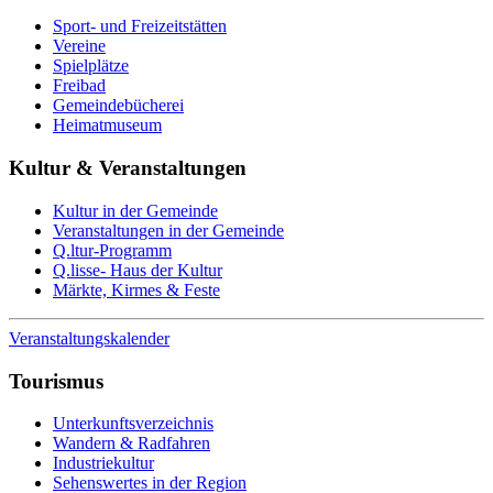
Sport- und Freizeitstätten
Vereine
Spielplätze
Freibad
Gemeindebücherei
Heimatmuseum
Kultur & Veranstaltungen
Kultur in der Gemeinde
Veranstaltungen in der Gemeinde
Q.ltur-Programm
Q.lisse- Haus der Kultur
Märkte, Kirmes & Feste
Veranstaltungskalender
Tourismus
Unterkunftsverzeichnis
Wandern & Radfahren
Industriekultur
Sehenswertes in der Region