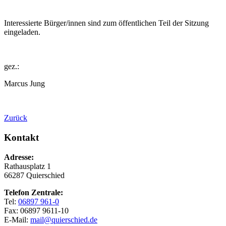
Interessierte Bürger/innen sind zum öffentlichen Teil der Sitzung
eingeladen.
gez.:
Marcus Jung
Zurück
Kontakt
Adresse:
Rathausplatz 1
66287 Quierschied
Telefon Zentrale:
Tel:
06897 961-0
Fax: 06897 9611-10
E-Mail:
mail@quierschied.de