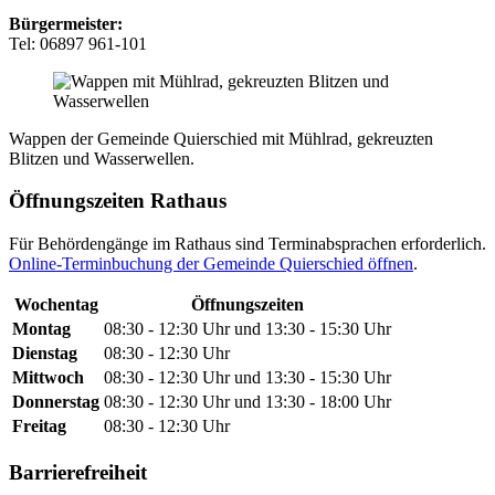
Bürgermeister:
Tel: 06897 961-101
Wappen der Gemeinde Quierschied mit Mühlrad, gekreuzten
Blitzen und Wasserwellen.
Öffnungszeiten Rathaus
Für Behördengänge im Rathaus sind Terminabsprachen erforderlich.
Online-Terminbuchung der Gemeinde Quierschied öffnen
.
Wochentag
Öffnungszeiten
Montag
08:30 - 12:30 Uhr und 13:30 - 15:30 Uhr
Dienstag
08:30 - 12:30 Uhr
Mittwoch
08:30 - 12:30 Uhr und 13:30 - 15:30 Uhr
Donnerstag
08:30 - 12:30 Uhr und 13:30 - 18:00 Uhr
Freitag
08:30 - 12:30 Uhr
Barrierefreiheit