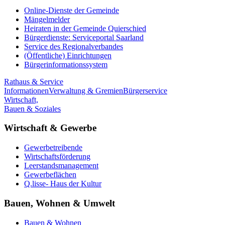
Online-Dienste der Gemeinde
Mängelmelder
Heiraten in der Gemeinde Quierschied
Bürgerdienste: Serviceportal Saarland
Service des Regionalverbandes
(Öffentliche) Einrichtungen
Bürgerinformationssystem
Rathaus & Service
Informationen
Verwaltung & Gremien
Bürgerservice
Wirtschaft,
Bauen & Soziales
Wirtschaft & Gewerbe
Gewerbetreibende
Wirtschaftsförderung
Leerstandsmanagement
Gewerbeflächen
Q.lisse- Haus der Kultur
Bauen, Wohnen & Umwelt
Bauen & Wohnen