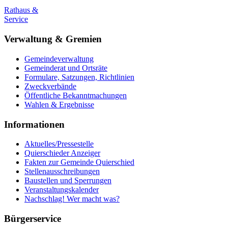
Rathaus &
Service
Verwaltung & Gremien
Gemeindeverwaltung
Gemeinderat und Ortsräte
Formulare, Satzungen, Richtlinien
Zweckverbände
Öffentliche Bekanntmachungen
Wahlen & Ergebnisse
Informationen
Aktuelles/Pressestelle
Quierschieder Anzeiger
Fakten zur Gemeinde Quierschied
Stellenausschreibungen
Baustellen und Sperrungen
Veranstaltungskalender
Nachschlag! Wer macht was?
Bürgerservice