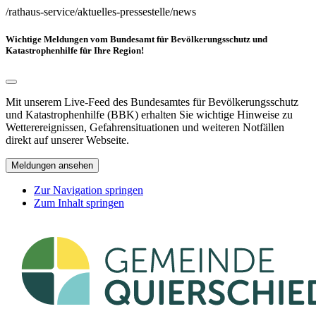
/rathaus-service/aktuelles-pressestelle/news
Wichtige Meldungen vom Bundesamt für Bevölkerungsschutz und
Katastrophenhilfe für Ihre Region!
Mit unserem Live-Feed des Bundesamtes für Bevölkerungsschutz
und Katastrophenhilfe (BBK) erhalten Sie wichtige Hinweise zu
Wetterereignissen, Gefahrensituationen und weiteren Notfällen
direkt auf unserer Webseite.
Meldungen ansehen
Zur Navigation springen
Zum Inhalt springen