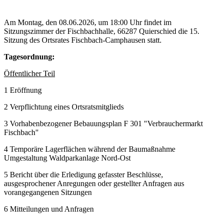
Am Montag, den 08.06.2026, um 18:00 Uhr findet im
Sitzungszimmer der Fischbachhalle, 66287 Quierschied die 15.
Sitzung des Ortsrates Fischbach-Camphausen statt.
Tagesordnung:
Öffentlicher Teil
1 Eröffnung
2 Verpflichtung eines Ortsratsmitglieds
3 Vorhabenbezogener Bebauungsplan F 301 "Verbrauchermarkt
Fischbach"
4 Temporäre Lagerflächen während der Baumaßnahme
Umgestaltung Waldparkanlage Nord-Ost
5 Bericht über die Erledigung gefasster Beschlüsse,
ausgesprochener Anregungen oder gestellter Anfragen aus
vorangegangenen Sitzungen
6 Mitteilungen und Anfragen