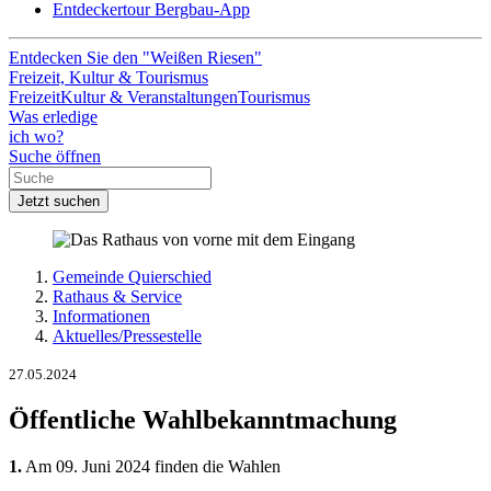
Entdeckertour Bergbau-App
Entdecken Sie den "Weißen Riesen"
Freizeit, Kultur & Tourismus
Freizeit
Kultur & Veranstaltungen
Tourismus
Was erledige
ich wo?
Suche öffnen
Jetzt suchen
Gemeinde Quierschied
Rathaus & Service
Informationen
Aktuelles/Pressestelle
27.05.2024
Öffentliche Wahlbekanntmachung
1.
Am 09. Juni 2024 finden die Wahlen