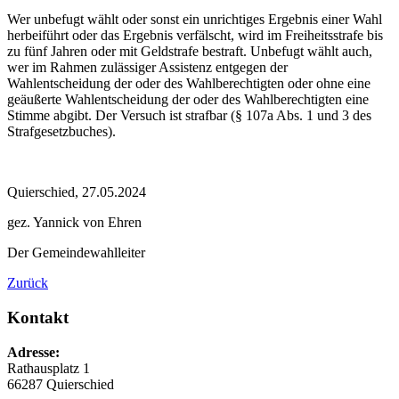
Wer unbefugt wählt oder sonst ein unrichtiges Ergebnis einer Wahl
herbeiführt oder das Ergebnis verfälscht, wird im Freiheitsstrafe bis
zu fünf Jahren oder mit Geldstrafe bestraft. Unbefugt wählt auch,
wer im Rahmen zulässiger Assistenz entgegen der
Wahlentscheidung der oder des Wahlberechtigten oder ohne eine
geäußerte Wahlentscheidung der oder des Wahlberechtigten eine
Stimme abgibt. Der Versuch ist strafbar (§ 107a Abs. 1 und 3 des
Strafgesetzbuches).
Quierschied, 27.05.2024
gez. Yannick von Ehren
Der Gemeindewahlleiter
Zurück
Kontakt
Adresse:
Rathausplatz 1
66287 Quierschied