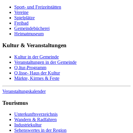
Sport- und Freizeitstätten
Vereine
Spielplätze
Freibad
Gemeindebücherei
Heimatmuseum
Kultur & Veranstaltungen
Kultur in der Gemeinde
Veranstaltungen in der Gemeinde
Q.ltur-Programm
Q.lisse- Haus der Kultur
Märkte, Kirmes & Feste
Veranstaltungskalender
Tourismus
Unterkunftsverzeichnis
Wandern & Radfahren
Industriekultur
Sehenswertes in der Region