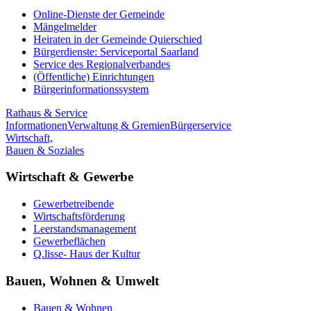
Online-Dienste der Gemeinde
Mängelmelder
Heiraten in der Gemeinde Quierschied
Bürgerdienste: Serviceportal Saarland
Service des Regionalverbandes
(Öffentliche) Einrichtungen
Bürgerinformationssystem
Rathaus & Service
Informationen
Verwaltung & Gremien
Bürgerservice
Wirtschaft,
Bauen & Soziales
Wirtschaft & Gewerbe
Gewerbetreibende
Wirtschaftsförderung
Leerstandsmanagement
Gewerbeflächen
Q.lisse- Haus der Kultur
Bauen, Wohnen & Umwelt
Bauen & Wohnen