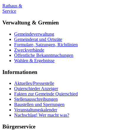
Rathaus &
Service
Verwaltung & Gremien
Gemeindeverwaltung
Gemeinderat und Ortsräte
Formulare, Satzungen, Richtlinien
Zweckverbände
Öffentliche Bekanntmachungen
Wahlen & Ergebnisse
Informationen
Aktuelles/Pressestelle
Quierschieder Anzeiger
Fakten zur Gemeinde Quierschied
Stellenausschreibungen
Baustellen und Sperrungen
Veranstaltungskalender
Nachschlag! Wer macht was?
Bürgerservice