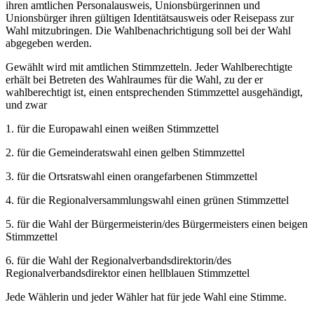
ihren amtlichen Personalausweis, Unionsbürgerinnen und
Unionsbürger ihren gültigen Identitätsausweis oder Reisepass zur
Wahl mitzubringen. Die Wahlbenachrichtigung soll bei der Wahl
abgegeben werden.
Gewählt wird mit amtlichen Stimmzetteln. Jeder Wahlberechtigte
erhält bei Betreten des Wahlraumes für die Wahl, zu der er
wahlberechtigt ist, einen entsprechenden Stimmzettel ausgehändigt,
und zwar
1. für die Europawahl einen weißen Stimmzettel
2. für die Gemeinderatswahl einen gelben Stimmzettel
3. für die Ortsratswahl einen orangefarbenen Stimmzettel
4. für die Regionalversammlungswahl einen grünen Stimmzettel
5. für die Wahl der Bürgermeisterin/des Bürgermeisters einen beigen
Stimmzettel
6. für die Wahl der Regionalverbandsdirektorin/des
Regionalverbandsdirektor einen hellblauen Stimmzettel
Jede Wählerin und jeder Wähler hat für jede Wahl eine Stimme.