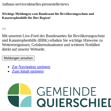
/rathaus-service/aktuelles-pressestelle/news
Wichtige Meldungen vom Bundesamt für Bevölkerungsschutz und
Katastrophenhilfe für Ihre Region!
Mit unserem Live-Feed des Bundesamtes für Bevölkerungsschutz
und Katastrophenhilfe (BBK) erhalten Sie wichtige Hinweise zu
Wetterereignissen, Gefahrensituationen und weiteren Notfällen
direkt auf unserer Webseite.
Meldungen ansehen
Zur Navigation springen
Zum Inhalt springen