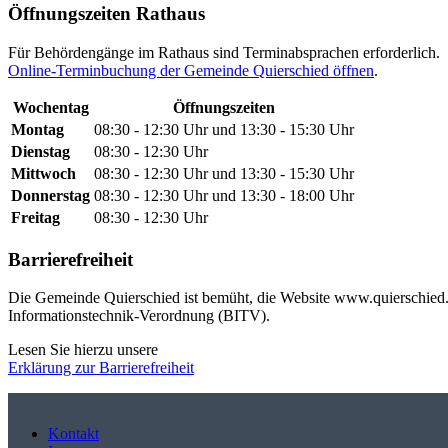
Öffnungszeiten Rathaus
Für Behördengänge im Rathaus sind Terminabsprachen erforderlich.
Online-Terminbuchung der Gemeinde Quierschied öffnen
.
Wochentag
Öffnungszeiten
Montag
08:30 - 12:30 Uhr und 13:30 - 15:30 Uhr
Dienstag
08:30 - 12:30 Uhr
Mittwoch
08:30 - 12:30 Uhr und 13:30 - 15:30 Uhr
Donnerstag
08:30 - 12:30 Uhr und 13:30 - 18:00 Uhr
Freitag
08:30 - 12:30 Uhr
Barrierefreiheit
Die Gemeinde Quierschied ist bemüht, die Website www.quierschied.d
Informationstechnik-Verordnung (BITV).
Lesen Sie hierzu unsere
Erklärung zur Barrierefreiheit
Kontakt