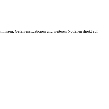
nissen, Gefahrensituationen und weiteren Notfällen direkt auf