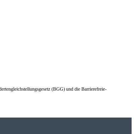
ertengleichstellungsgesetz (BGG) und die Barrierefreie-