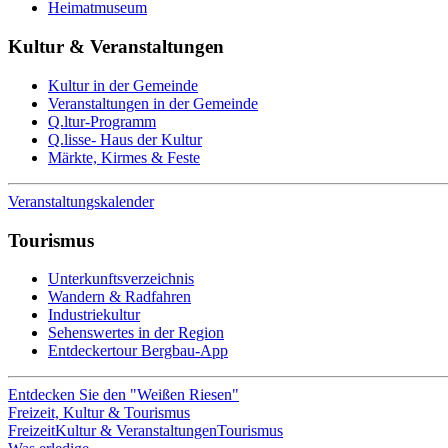
Heimatmuseum
Kultur & Veranstaltungen
Kultur in der Gemeinde
Veranstaltungen in der Gemeinde
Q.ltur-Programm
Q.lisse- Haus der Kultur
Märkte, Kirmes & Feste
Veranstaltungskalender
Tourismus
Unterkunftsverzeichnis
Wandern & Radfahren
Industriekultur
Sehenswertes in der Region
Entdeckertour Bergbau-App
Entdecken Sie den "Weißen Riesen"
Freizeit, Kultur & Tourismus
Freizeit
Kultur & Veranstaltungen
Tourismus