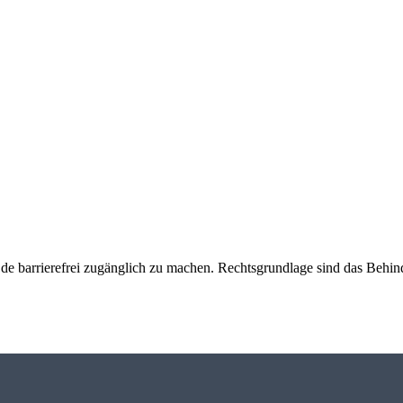
e barrierefrei zugänglich zu machen. Rechtsgrundlage sind das Behind