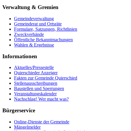
Verwaltung & Gremien
Gemeindeverwaltung
Gemeinderat und Ortsräte
Formulare, Satzungen, Richtlinien
Zweckverbände
Öffentliche Bekanntmachungen
Wahlen & Ergebnisse
Informationen
Aktuelles/Pressestelle
Quierschieder Anzeiger
Fakten zur Gemeinde Quierschied
Stellenausschreibungen
Baustellen und Sperrungen
Veranstaltungskalender
Nachschlag! Wer macht was?
Bürgerservice
Online-Dienste der Gemeinde
Mängelmelder