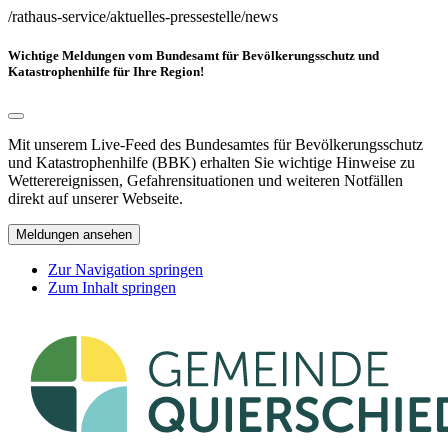
/rathaus-service/aktuelles-pressestelle/news
Wichtige Meldungen vom Bundesamt für Bevölkerungsschutz und
Katastrophenhilfe für Ihre Region!
Mit unserem Live-Feed des Bundesamtes für Bevölkerungsschutz
und Katastrophenhilfe (BBK) erhalten Sie wichtige Hinweise zu
Wetterereignissen, Gefahrensituationen und weiteren Notfällen
direkt auf unserer Webseite.
Meldungen ansehen
Zur Navigation springen
Zum Inhalt springen