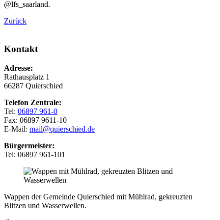
@lfs_saarland.
Zurück
Kontakt
Adresse:
Rathausplatz 1
66287 Quierschied
Telefon Zentrale:
Tel:
06897 961-0
Fax: 06897 9611-10
E-Mail:
mail@quierschied.de
Bürgermeister:
Tel: 06897 961-101
Wappen der Gemeinde Quierschied mit Mühlrad, gekreuzten
Blitzen und Wasserwellen.