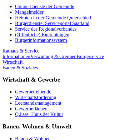
Online-Dienste der Gemeinde
Mängelmelder
Heiraten in der Gemeinde Quierschied
Bürgerdienste: Serviceportal Saarland
Service des Regionalverbandes
(Öffentliche) Einrichtungen
Bürgerinformationssystem
Rathaus & Service
Informationen
Verwaltung & Gremien
Bürgerservice
Wirtschaft,
Bauen & Soziales
Wirtschaft & Gewerbe
Gewerbetreibende
Wirtschaftsförderung
Leerstandsmanagement
Gewerbeflächen
Q.lisse- Haus der Kultur
Bauen, Wohnen & Umwelt
Bauen & Wohnen