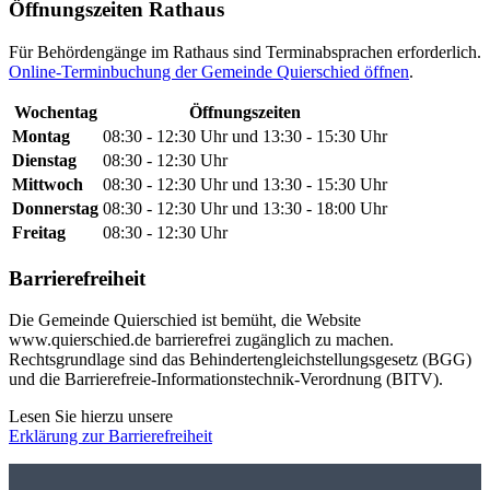
Öffnungszeiten Rathaus
Für Behördengänge im Rathaus sind Terminabsprachen erforderlich.
Online-Terminbuchung der Gemeinde Quierschied öffnen
.
Wochentag
Öffnungszeiten
Montag
08:30 - 12:30 Uhr und 13:30 - 15:30 Uhr
Dienstag
08:30 - 12:30 Uhr
Mittwoch
08:30 - 12:30 Uhr und 13:30 - 15:30 Uhr
Donnerstag
08:30 - 12:30 Uhr und 13:30 - 18:00 Uhr
Freitag
08:30 - 12:30 Uhr
Barrierefreiheit
Die Gemeinde Quierschied ist bemüht, die Website
www.quierschied.de barrierefrei zugänglich zu machen.
Rechtsgrundlage sind das Behindertengleichstellungsgesetz (BGG)
und die Barrierefreie-Informationstechnik-Verordnung (BITV).
Lesen Sie hierzu unsere
Erklärung zur Barrierefreiheit