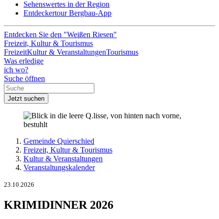
Sehenswertes in der Region
Entdeckertour Bergbau-App
Entdecken Sie den "Weißen Riesen"
Freizeit, Kultur & Tourismus
Freizeit
Kultur & Veranstaltungen
Tourismus
Was erledige
ich wo?
Suche öffnen
Jetzt suchen
Gemeinde Quierschied
Freizeit, Kultur & Tourismus
Kultur & Veranstaltungen
Veranstaltungskalender
23.10.2026
KRIMIDINNER 2026