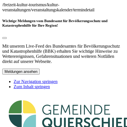
/freizeit-kultur-tourismus/kultur-
veranstaltungen/veranstaltungskalender/termindetail
Wichtige Meldungen vom Bundesamt für Bevölkerungsschutz und
Katastrophenhilfe für Ihre Region!
Mit unserem Live-Feed des Bundesamtes für Bevölkerungsschutz
und Katastrophenhilfe (BBK) erhalten Sie wichtige Hinweise zu
Wetterereignissen, Gefahrensituationen und weiteren Notfällen
direkt auf unserer Webseite.
Meldungen ansehen
Zur Navigation springen
Zum Inhalt springen