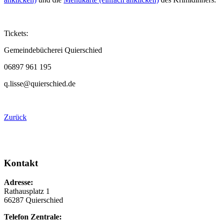
Tickets:
Gemeindebücherei Quierschied
06897 961 195
q.lisse@quierschied.de
Zurück
Kontakt
Adresse:
Rathausplatz 1
66287 Quierschied
Telefon Zentrale: