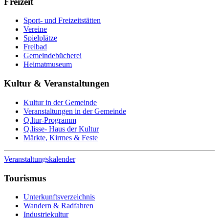
Freizeit
Sport- und Freizeitstätten
Vereine
Spielplätze
Freibad
Gemeindebücherei
Heimatmuseum
Kultur & Veranstaltungen
Kultur in der Gemeinde
Veranstaltungen in der Gemeinde
Q.ltur-Programm
Q.lisse- Haus der Kultur
Märkte, Kirmes & Feste
Veranstaltungskalender
Tourismus
Unterkunftsverzeichnis
Wandern & Radfahren
Industriekultur