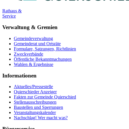
Rathaus &
Service
Verwaltung & Gremien
Gemeindeverwaltung
Gemeinderat und Ortsräte
Formulare, Satzungen, Richtlinien
Zweckverbände
Öffentliche Bekanntmachungen
Wahlen & Ergebnisse
Informationen
Aktuelles/Pressestelle
Quierschieder Anzeiger
Fakten zur Gemeinde Quierschied
Stellenausschreibungen
Baustellen und Sperrungen
Veranstaltungskalender
Nachschlag! Wer macht was?
Bürgerservice