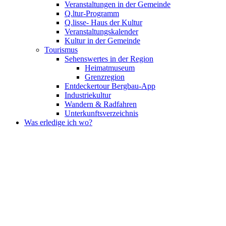
Veranstaltungen in der Gemeinde
Q.ltur-Programm
Q.lisse- Haus der Kultur
Veranstaltungskalender
Kultur in der Gemeinde
Tourismus
Sehenswertes in der Region
Heimatmuseum
Grenzregion
Entdeckertour Bergbau-App
Industriekultur
Wandern & Radfahren
Unterkunftsverzeichnis
Was erledige ich wo?