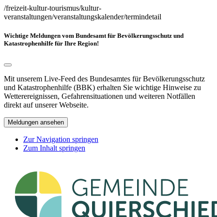
/freizeit-kultur-tourismus/kultur-
veranstaltungen/veranstaltungskalender/termindetail
Wichtige Meldungen vom Bundesamt für Bevölkerungsschutz und
Katastrophenhilfe für Ihre Region!
Mit unserem Live-Feed des Bundesamtes für Bevölkerungsschutz
und Katastrophenhilfe (BBK) erhalten Sie wichtige Hinweise zu
Wetterereignissen, Gefahrensituationen und weiteren Notfällen
direkt auf unserer Webseite.
Meldungen ansehen
Zur Navigation springen
Zum Inhalt springen