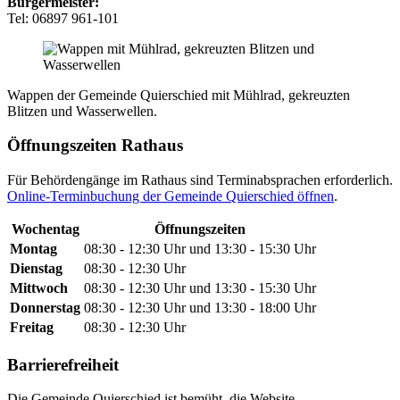
Bürgermeister:
Tel: 06897 961-101
Wappen der Gemeinde Quierschied mit Mühlrad, gekreuzten
Blitzen und Wasserwellen.
Öffnungszeiten Rathaus
Für Behördengänge im Rathaus sind Terminabsprachen erforderlich.
Online-Terminbuchung der Gemeinde Quierschied öffnen
.
Wochentag
Öffnungszeiten
Montag
08:30 - 12:30 Uhr und 13:30 - 15:30 Uhr
Dienstag
08:30 - 12:30 Uhr
Mittwoch
08:30 - 12:30 Uhr und 13:30 - 15:30 Uhr
Donnerstag
08:30 - 12:30 Uhr und 13:30 - 18:00 Uhr
Freitag
08:30 - 12:30 Uhr
Barrierefreiheit
Die Gemeinde Quierschied ist bemüht, die Website