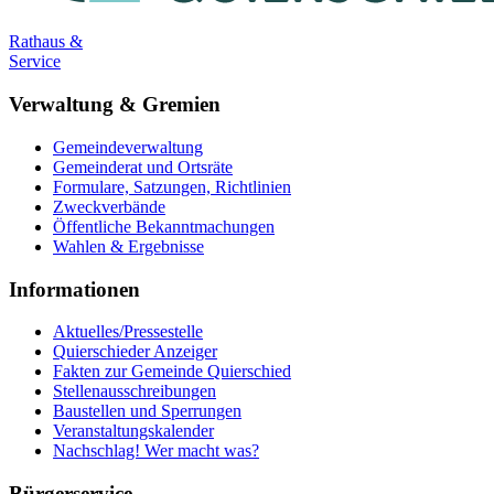
Rathaus &
Service
Verwaltung & Gremien
Gemeindeverwaltung
Gemeinderat und Ortsräte
Formulare, Satzungen, Richtlinien
Zweckverbände
Öffentliche Bekanntmachungen
Wahlen & Ergebnisse
Informationen
Aktuelles/Pressestelle
Quierschieder Anzeiger
Fakten zur Gemeinde Quierschied
Stellenausschreibungen
Baustellen und Sperrungen
Veranstaltungskalender
Nachschlag! Wer macht was?
Bürgerservice