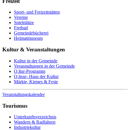
Freizeit
Sport- und Freizeitstätten
Vereine
Spielplätze
Freibad
Gemeindebücherei
Heimatmuseum
Kultur & Veranstaltungen
Kultur in der Gemeinde
Veranstaltungen in der Gemeinde
Q.ltur-Programm
Q.lisse- Haus der Kultur
Märkte, Kirmes & Feste
Veranstaltungskalender
Tourismus
Unterkunftsverzeichnis
Wandern & Radfahren
Industriekultur