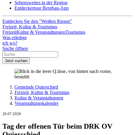
Sehenswertes in der Region
Entdeckertour Bergbau-App
Entdecken Sie den "Weißen Riesen"
Freizeit, Kultur & Tourismus
Freizeit
Kultur & Veranstaltungen
Tourismus
Was erledige
ich wo?
Suche öffnen
Jetzt suchen
Gemeinde Quierschied
Freizeit, Kultur & Tourismus
Kultur & Veranstaltungen
Veranstaltungskalender
26.07.2026
Tag der offenen Tür beim DRK OV
Quierschied