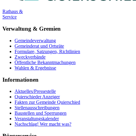
Rathaus &
Service
Verwaltung & Gremien
Gemeindeverwaltung
Gemeinderat und Ortsräte
Formulare, Satzungen, Richtlinien
Zweckverbände
Öffentliche Bekanntmachungen
Wahlen & Ergebnisse
Informationen
Aktuelles/Pressestelle
Quierschieder Anzeiger
Fakten zur Gemeinde Quierschied
Stellenausschreibungen
Baustellen und Sperrungen
Veranstaltungskalender
Nachschlag! Wer macht was?
Bürgerservice