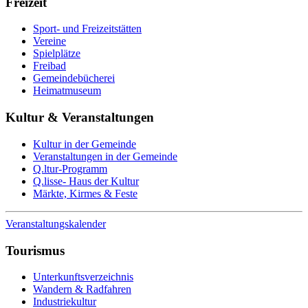
Freizeit
Sport- und Freizeitstätten
Vereine
Spielplätze
Freibad
Gemeindebücherei
Heimatmuseum
Kultur & Veranstaltungen
Kultur in der Gemeinde
Veranstaltungen in der Gemeinde
Q.ltur-Programm
Q.lisse- Haus der Kultur
Märkte, Kirmes & Feste
Veranstaltungskalender
Tourismus
Unterkunftsverzeichnis
Wandern & Radfahren
Industriekultur