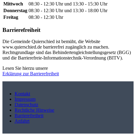
Mittwoch
08:30 - 12:30 Uhr und 13:30 - 15:30 Uhr
Donnerstag
08:30 - 12:30 Uhr und 13:30 - 18:00 Uhr
Freitag
08:30 - 12:30 Uhr
Barrierefreiheit
Die Gemeinde Quierschied ist bemüht, die Website
www.quierschied.de barrierefrei zugänglich zu machen.
Rechtsgrundlage sind das Behindertengleichstellungsgesetz (BGG)
und die Barrierefreie-Informationstechnik-Verordnung (BITV).
Lesen Sie hierzu unsere
Erklärung zur Barrierefreiheit
Kontakt
Impressum
Datenschutz
Rechtliche Hinweise
Barrierefreiheit
Anfahrt