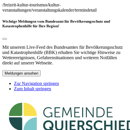
/freizeit-kultur-tourismus/kultur-
veranstaltungen/veranstaltungskalender/termindetail
Wichtige Meldungen vom Bundesamt für Bevölkerungsschutz und
Katastrophenhilfe für Ihre Region!
Mit unserem Live-Feed des Bundesamtes für Bevölkerungsschutz
und Katastrophenhilfe (BBK) erhalten Sie wichtige Hinweise zu
Wetterereignissen, Gefahrensituationen und weiteren Notfällen
direkt auf unserer Webseite.
Meldungen ansehen
Zur Navigation springen
Zum Inhalt springen