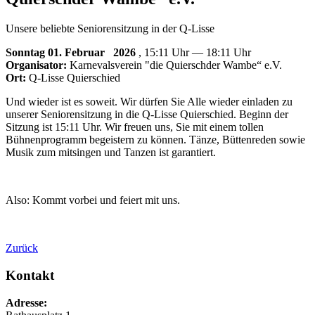
Unsere beliebte Seniorensitzung in der Q-Lisse
Sonntag 01. Februar
2026
, 15:11 Uhr — 18:11 Uhr
Organisator:
Karnevalsverein "die Quierschder Wambe“ e.V.
Ort:
Q-Lisse Quierschied
Und wieder ist es soweit. Wir dürfen Sie Alle wieder einladen zu
unserer Seniorensitzung in die Q-Lisse Quierschied. Beginn der
Sitzung ist 15:11 Uhr. Wir freuen uns, Sie mit einem tollen
Bühnenprogramm begeistern zu können. Tänze, Büttenreden sowie
Musik zum mitsingen und Tanzen ist garantiert.
Also: Kommt vorbei und feiert mit uns.
Zurück
Kontakt
Adresse: