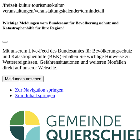
/freizeit-kultur-tourismus/kultur-
veranstaltungen/veranstaltungskalender/termindetail
Wichtige Meldungen vom Bundesamt für Bevölkerungsschutz und
Katastrophenhilfe für Ihre Region!
Mit unserem Live-Feed des Bundesamtes für Bevölkerungsschutz
und Katastrophenhilfe (BBK) erhalten Sie wichtige Hinweise zu
Wetterereignissen, Gefahrensituationen und weiteren Notfällen
direkt auf unserer Webseite.
Meldungen ansehen
Zur Navigation springen
Zum Inhalt springen