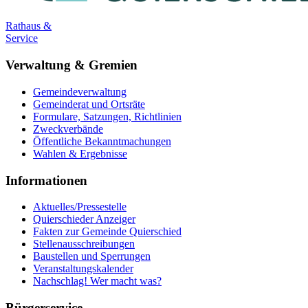
Rathaus &
Service
Verwaltung & Gremien
Gemeindeverwaltung
Gemeinderat und Ortsräte
Formulare, Satzungen, Richtlinien
Zweckverbände
Öffentliche Bekanntmachungen
Wahlen & Ergebnisse
Informationen
Aktuelles/Pressestelle
Quierschieder Anzeiger
Fakten zur Gemeinde Quierschied
Stellenausschreibungen
Baustellen und Sperrungen
Veranstaltungskalender
Nachschlag! Wer macht was?
Bürgerservice