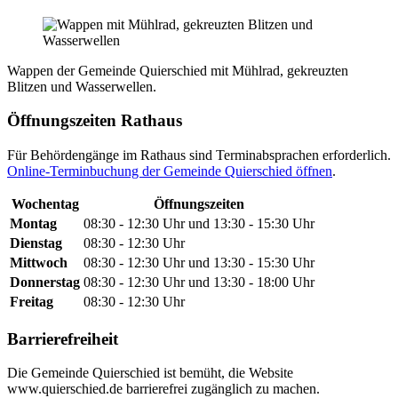
Wappen der Gemeinde Quierschied mit Mühlrad, gekreuzten
Blitzen und Wasserwellen.
Öffnungszeiten Rathaus
Für Behördengänge im Rathaus sind Terminabsprachen erforderlich.
Online-Terminbuchung der Gemeinde Quierschied öffnen
.
Wochentag
Öffnungszeiten
Montag
08:30 - 12:30 Uhr und 13:30 - 15:30 Uhr
Dienstag
08:30 - 12:30 Uhr
Mittwoch
08:30 - 12:30 Uhr und 13:30 - 15:30 Uhr
Donnerstag
08:30 - 12:30 Uhr und 13:30 - 18:00 Uhr
Freitag
08:30 - 12:30 Uhr
Barrierefreiheit
Die Gemeinde Quierschied ist bemüht, die Website
www.quierschied.de barrierefrei zugänglich zu machen.