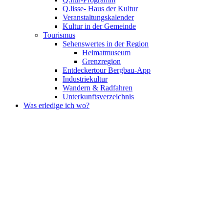
Q.lisse- Haus der Kultur
Veranstaltungskalender
Kultur in der Gemeinde
Tourismus
Sehenswertes in der Region
Heimatmuseum
Grenzregion
Entdeckertour Bergbau-App
Industriekultur
Wandern & Radfahren
Unterkunftsverzeichnis
Was erledige ich wo?