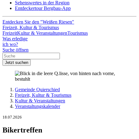
Sehenswertes in der Region
Entdeckertour Bergbau-App
Entdecken Sie den "Weißen Riesen"
Freizeit, Kultur & Tourismus
Freizeit
Kultur & Veranstaltungen
Tourismus
Was erledige
ich wo?
Suche öffnen
Jetzt suchen
Gemeinde Quierschied
Freizeit, Kultur & Tourismus
Kultur & Veranstaltungen
Veranstaltungskalender
18.07.2026
Bikertreffen