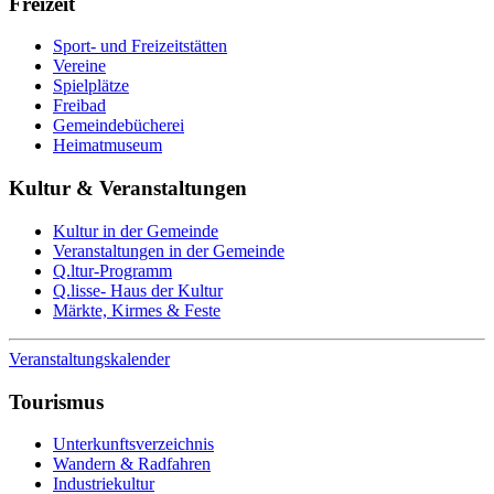
Freizeit
Sport- und Freizeitstätten
Vereine
Spielplätze
Freibad
Gemeindebücherei
Heimatmuseum
Kultur & Veranstaltungen
Kultur in der Gemeinde
Veranstaltungen in der Gemeinde
Q.ltur-Programm
Q.lisse- Haus der Kultur
Märkte, Kirmes & Feste
Veranstaltungskalender
Tourismus
Unterkunftsverzeichnis
Wandern & Radfahren
Industriekultur