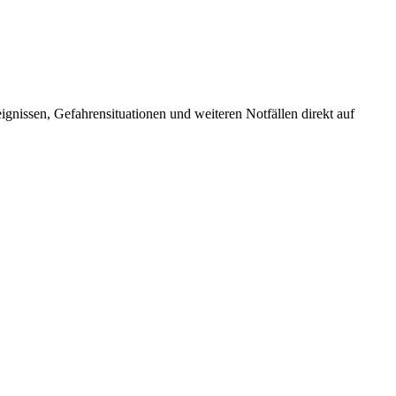
nissen, Gefahrensituationen und weiteren Notfällen direkt auf