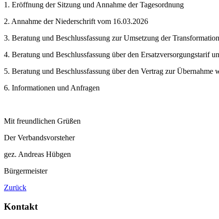
1. Eröffnung der Sitzung und Annahme der Tagesordnung
2. Annahme der Niederschrift vom 16.03.2026
3. Beratung und Beschlussfassung zur Umsetzung der Transformation
4. Beratung und Beschlussfassung über den Ersatzversorgungstarif u
5. Beratung und Beschlussfassung über den Vertrag zur Übernahme 
6. Informationen und Anfragen
Mit freundlichen Grüßen
Der Verbandsvorsteher
gez. Andreas Hübgen
Bürgermeister
Zurück
Kontakt