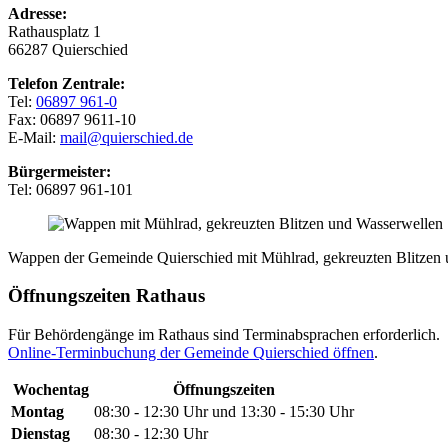
Adresse:
Rathausplatz 1
66287 Quierschied
Telefon Zentrale:
Tel:
06897 961-0
Fax: 06897 9611-10
E-Mail:
mail@quierschied.de
Bürgermeister:
Tel: 06897 961-101
Wappen der Gemeinde Quierschied mit Mühlrad, gekreuzten Blitzen 
Öffnungszeiten Rathaus
Für Behördengänge im Rathaus sind Terminabsprachen erforderlich.
Online-Terminbuchung der Gemeinde Quierschied öffnen
.
Wochentag
Öffnungszeiten
Montag
08:30 - 12:30 Uhr und 13:30 - 15:30 Uhr
Dienstag
08:30 - 12:30 Uhr