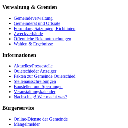
Verwaltung & Gremien
Gemeindeverwaltung
Gemeinderat und Ortsräte
Formulare, Satzungen, Richtlinien
Zweckverbände
Öffentliche Bekanntmachungen
Wahlen & Ergebnisse
Informationen
Aktuelles/Pressestelle
Quierschieder Anzeiger
Fakten zur Gemeinde Quierschied
Stellenausschreibungen
Baustellen und Sperrungen
Veranstaltungskalender
Nachschlag! Wer macht was?
Bürgerservice
Online-Dienste der Gemeinde
Mängelmelder