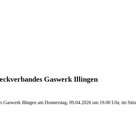
eckverbandes Gaswerk Illingen
Gaswerk Illingen am Donnerstag, 09.04.2026 um 19.00 Uhr, im Sitzungs