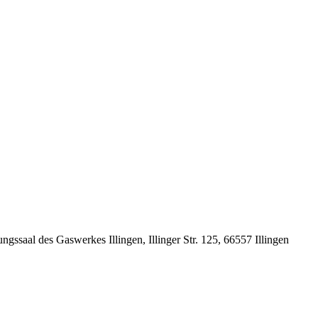
saal des Gaswerkes Illingen, Illinger Str. 125, 66557 Illingen