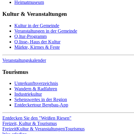
Heimatmuseum
Kultur & Veranstaltungen
Kultur in der Gemeinde
Veranstaltungen in der Gemeinde
Q.ltur-Programm
Q.lisse- Haus der Kultur
Märkte, Kirmes & Feste
Veranstaltungskalender
Tourismus
Unterkunftsverzeichnis
Wandern & Radfahren
Industriekultur
Sehenswertes in der Region
Entdeckertour Bergbau-App
Entdecken Sie den "Weißen Riesen"
Freizeit, Kultur & Tourismus
Freizeit
Kultur & Veranstaltungen
Tourismus