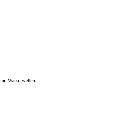
und Wasserwellen.