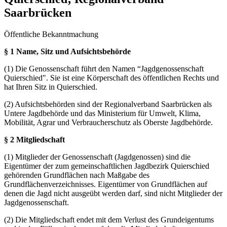
Saarbrücken
Öffentliche Bekanntmachung
§ 1 Name, Sitz und Aufsichtsbehörde
(1) Die Genossenschaft führt den Namen “Jagdgenossenschaft
Quierschied". Sie ist eine Körperschaft des öffentlichen Rechts und
hat Ihren Sitz in Quierschied.
(2) Aufsichtsbehörden sind der Regionalverband Saarbrücken als
Untere Jagdbehörde und das Ministerium für Umwelt, Klima,
Mobilität, Agrar und Verbraucherschutz als Oberste Jagdbehörde.
§ 2 Mitgliedschaft
(1) Mitglieder der Genossenschaft (Jagdgenossen) sind die
Eigentümer der zum gemeinschaftlichen Jagdbezirk Quierschied
gehörenden Grundflächen nach Maßgabe des
Grundflächenverzeichnisses. Eigentümer von Grundflächen auf
denen die Jagd nicht ausgeübt werden darf, sind nicht Mitglieder der
Jagdgenossenschaft.
(2) Die Mitgliedschaft endet mit dem Verlust des Grundeigentums