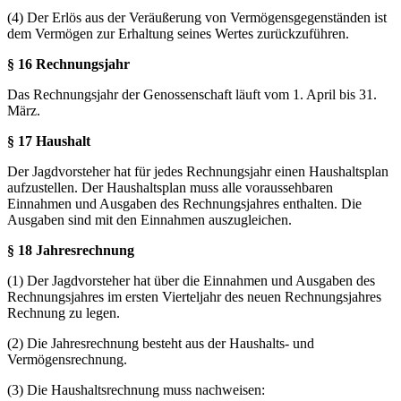
(4) Der Erlös aus der Veräußerung von Vermögensgegenständen ist
dem Vermögen zur Erhaltung seines Wertes zurückzuführen.
§ 16 Rechnungsjahr
Das Rechnungsjahr der Genossenschaft läuft vom 1. April bis 31.
März.
§ 17 Haushalt
Der Jagdvorsteher hat für jedes Rechnungsjahr einen Haushaltsplan
aufzustellen. Der Haushaltsplan muss alle voraussehbaren
Einnahmen und Ausgaben des Rechnungsjahres enthalten. Die
Ausgaben sind mit den Einnahmen auszugleichen.
§ 18 Jahresrechnung
(1) Der Jagdvorsteher hat über die Einnahmen und Ausgaben des
Rechnungsjahres im ersten Vierteljahr des neuen Rechnungsjahres
Rechnung zu legen.
(2) Die Jahresrechnung besteht aus der Haushalts- und
Vermögensrechnung.
(3) Die Haushaltsrechnung muss nachweisen: