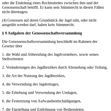
oder die Einleitung eines Rechtsstreites zwischen ihm und der
Genossenschaft betrifft. Er kann sein Stimmrecht in diesen Fällen
nicht übertragen.
(4) Genossen auf deren Grundstück die Jagd ruht, oder nicht
ausgeübt werden darf, haben kein Stimmrecht.
§ 9 Aufgaben der Genossenschaftsversammlung
Die Genossenschaftsversammlung beschließt im Rahmen der
Gesetze über
1. die Wahl und Abberufung des Jagdvorstehers‚ sowie seines
Stellvertreters
2. Veränderungen des Jagdbezirkes durch Abrundung oder Teilung,
3. die Art der Nutzung des Jagdbezirkes,
4. die Verwendung des Jagdertrages,
5. die Erhebung und Verwendung der Umlagen,
6. die Festsetzung von Aufwandsentschädigungen,
7. die Einstellung und Entlohnung von Bediensteten,