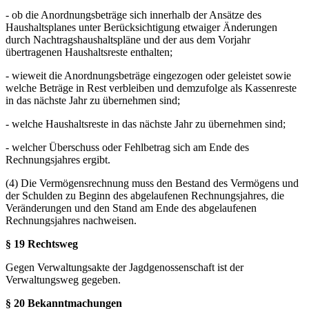
- ob die Anordnungsbeträge sich innerhalb der Ansätze des
Haushaltsplanes unter Berücksichtigung etwaiger Änderungen
durch Nachtragshaushaltspläne und der aus dem Vorjahr
übertragenen Haushaltsreste enthalten;
- wieweit die Anordnungsbeträge eingezogen oder geleistet sowie
welche Beträge in Rest verbleiben und demzufolge als Kassenreste
in das nächste Jahr zu übernehmen sind;
- welche Haushaltsreste in das nächste Jahr zu übernehmen sind;
- welcher Überschuss oder Fehlbetrag sich am Ende des
Rechnungsjahres ergibt.
(4) Die Vermögensrechnung muss den Bestand des Vermögens und
der Schulden zu Beginn des abgelaufenen Rechnungsjahres, die
Veränderungen und den Stand am Ende des abgelaufenen
Rechnungsjahres nachweisen.
§ 19 Rechtsweg
Gegen Verwaltungsakte der Jagdgenossenschaft ist der
Verwaltungsweg gegeben.
§ 20 Bekanntmachungen