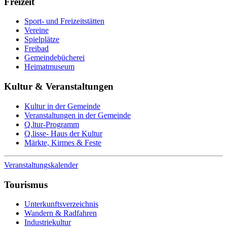
Freizeit
Sport- und Freizeitstätten
Vereine
Spielplätze
Freibad
Gemeindebücherei
Heimatmuseum
Kultur & Veranstaltungen
Kultur in der Gemeinde
Veranstaltungen in der Gemeinde
Q.ltur-Programm
Q.lisse- Haus der Kultur
Märkte, Kirmes & Feste
Veranstaltungskalender
Tourismus
Unterkunftsverzeichnis
Wandern & Radfahren
Industriekultur