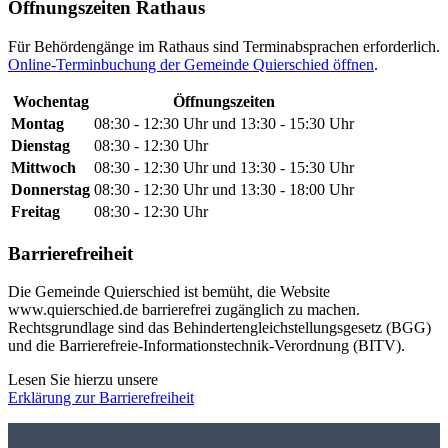
Öffnungszeiten Rathaus
Für Behördengänge im Rathaus sind Terminabsprachen erforderlich.
Online-Terminbuchung der Gemeinde Quierschied öffnen
.
Wochentag
Öffnungszeiten
Montag
08:30 - 12:30 Uhr und 13:30 - 15:30 Uhr
Dienstag
08:30 - 12:30 Uhr
Mittwoch
08:30 - 12:30 Uhr und 13:30 - 15:30 Uhr
Donnerstag
08:30 - 12:30 Uhr und 13:30 - 18:00 Uhr
Freitag
08:30 - 12:30 Uhr
Barrierefreiheit
Die Gemeinde Quierschied ist bemüht, die Website
www.quierschied.de barrierefrei zugänglich zu machen.
Rechtsgrundlage sind das Behindertengleichstellungsgesetz (BGG)
und die Barrierefreie-Informationstechnik-Verordnung (BITV).
Lesen Sie hierzu unsere
Erklärung zur Barrierefreiheit