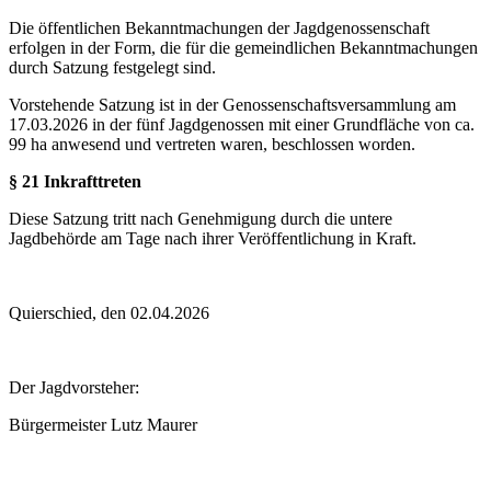
Die öffentlichen Bekanntmachungen der Jagdgenossenschaft
erfolgen in der Form, die für die gemeindlichen Bekanntmachungen
durch Satzung festgelegt sind.
Vorstehende Satzung ist in der Genossenschaftsversammlung am
17.03.2026 in der fünf Jagdgenossen mit einer Grundfläche von ca.
99 ha anwesend und vertreten waren, beschlossen worden.
§ 21 Inkrafttreten
Diese Satzung tritt nach Genehmigung durch die untere
Jagdbehörde am Tage nach ihrer Veröffentlichung in Kraft.
Quierschied, den 02.04.2026
Der Jagdvorsteher:
Bürgermeister Lutz Maurer