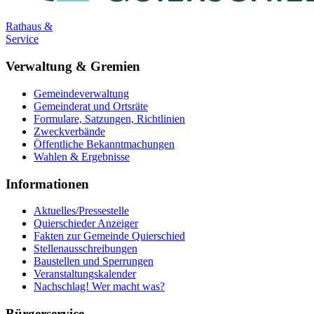
Rathaus &
Service
Verwaltung & Gremien
Gemeindeverwaltung
Gemeinderat und Ortsräte
Formulare, Satzungen, Richtlinien
Zweckverbände
Öffentliche Bekanntmachungen
Wahlen & Ergebnisse
Informationen
Aktuelles/Pressestelle
Quierschieder Anzeiger
Fakten zur Gemeinde Quierschied
Stellenausschreibungen
Baustellen und Sperrungen
Veranstaltungskalender
Nachschlag! Wer macht was?
Bürgerservice