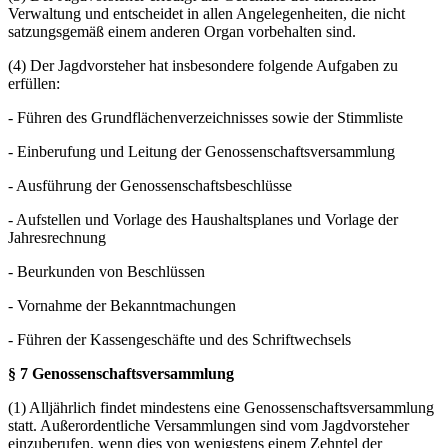
Verwaltung und entscheidet in allen Angelegenheiten, die nicht
satzungsgemäß einem anderen Organ vorbehalten sind.
(4) Der Jagdvorsteher hat insbesondere folgende Aufgaben zu
erfüllen:
- Führen des Grundflächenverzeichnisses sowie der Stimmliste
- Einberufung und Leitung der Genossenschaftsversammlung
- Ausführung der Genossenschaftsbeschlüsse
- Aufstellen und Vorlage des Haushaltsplanes und Vorlage der
Jahresrechnung
- Beurkunden von Beschlüssen
- Vornahme der Bekanntmachungen
- Führen der Kassengeschäfte und des Schriftwechsels
§ 7 Genossenschaftsversammlung
(1) Alljährlich findet mindestens eine Genossenschaftsversammlung
statt. Außerordentliche Versammlungen sind vom Jagdvorsteher
einzuberufen, wenn dies von wenigstens einem Zehntel der