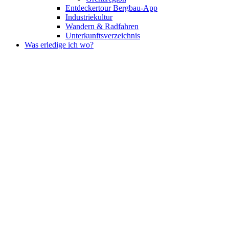
Entdeckertour Bergbau-App
Industriekultur
Wandern & Radfahren
Unterkunftsverzeichnis
Was erledige ich wo?