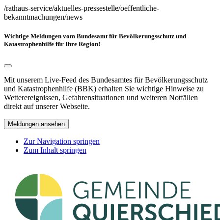
/rathaus-service/aktuelles-pressestelle/oeffentliche-
bekanntmachungen/news
Wichtige Meldungen vom Bundesamt für Bevölkerungsschutz und
Katastrophenhilfe für Ihre Region!
Mit unserem Live-Feed des Bundesamtes für Bevölkerungsschutz
und Katastrophenhilfe (BBK) erhalten Sie wichtige Hinweise zu
Wetterereignissen, Gefahrensituationen und weiteren Notfällen
direkt auf unserer Webseite.
Meldungen ansehen
Zur Navigation springen
Zum Inhalt springen