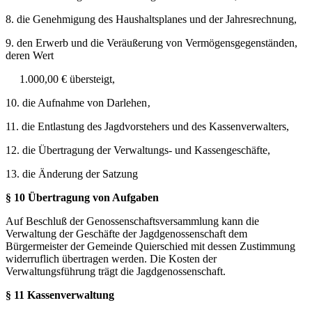
8. die Genehmigung des Haushaltsplanes und der Jahresrechnung,
9. den Erwerb und die Veräußerung von Vermögensgegenständen,
deren Wert
1.000,00 € übersteigt,
10. die Aufnahme von Darlehen‚
11. die Entlastung des Jagdvorstehers und des Kassenverwalters,
12. die Übertragung der Verwaltungs- und Kassengeschäfte,
13. die Änderung der Satzung
§ 10 Übertragung von Aufgaben
Auf Beschluß der Genossenschaftsversammlung kann die
Verwaltung der Geschäfte der Jagdgenossenschaft dem
Bürgermeister der Gemeinde Quierschied mit dessen Zustimmung
widerruflich übertragen werden. Die Kosten der
Verwaltungsführung trägt die Jagdgenossenschaft.
§ 11 Kassenverwaltung