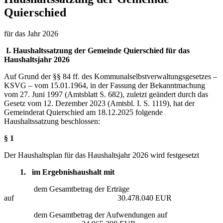
Quierschied
für das Jahr 2026
I. Haushaltssatzung der Gemeinde Quierschied für das
Haushaltsjahr 2026
Auf Grund der §§ 84 ff. des Kommunalselbstverwaltungsgesetzes –
KSVG – vom 15.01.1964, in der Fassung der Bekanntmachung
vom 27. Juni 1997 (Amtsblatt S. 682), zuletzt geändert durch das
Gesetz vom 12. Dezember 2023 (Amtsbl. I. S. 1119), hat der
Gemeinderat Quierschied am 18.12.2025 folgende
Haushaltssatzung beschlossen:
§ 1
Der Haushaltsplan für das Haushaltsjahr 2026 wird festgesetzt
1. im Ergebnishaushalt mit
dem Gesamtbetrag der Erträge
auf 30.478.040 EUR
dem Gesamtbetrag der Aufwendungen auf