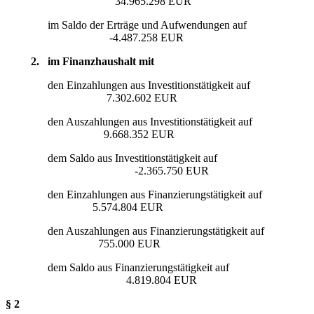
34.965.298 EUR
im Saldo der Erträge und Aufwendungen auf
-4.487.258 EUR
2. im Finanzhaushalt mit
den Einzahlungen aus Investitionstätigkeit auf
7.302.602 EUR
den Auszahlungen aus Investitionstätigkeit auf
9.668.352 EUR
dem Saldo aus Investitionstätigkeit auf
-2.365.750 EUR
den Einzahlungen aus Finanzierungstätigkeit auf
5.574.804 EUR
den Auszahlungen aus Finanzierungstätigkeit auf
755.000 EUR
dem Saldo aus Finanzierungstätigkeit auf
4.819.804 EUR
§ 2