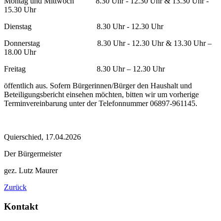
Montag und Mittwoch 8.30 Uhr - 12.30 Uhr & 13.30 Uhr -
15.30 Uhr
Dienstag 8.30 Uhr - 12.30 Uhr
Donnerstag 8.30 Uhr - 12.30 Uhr & 13.30 Uhr –
18.00 Uhr
Freitag 8.30 Uhr – 12.30 Uhr
öffentlich aus. Sofern Bürgerinnen/Bürger den Haushalt und
Beteiligungsbericht einsehen möchten, bitten wir um vorherige
Terminvereinbarung unter der Telefonnummer 06897-961145.
Quierschied, 17.04.2026
Der Bürgermeister
gez. Lutz Maurer
Zurück
Kontakt