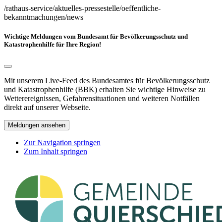
/rathaus-service/aktuelles-pressestelle/oeffentliche-
bekanntmachungen/news
Wichtige Meldungen vom Bundesamt für Bevölkerungsschutz und
Katastrophenhilfe für Ihre Region!
Mit unserem Live-Feed des Bundesamtes für Bevölkerungsschutz
und Katastrophenhilfe (BBK) erhalten Sie wichtige Hinweise zu
Wetterereignissen, Gefahrensituationen und weiteren Notfällen
direkt auf unserer Webseite.
Meldungen ansehen
Zur Navigation springen
Zum Inhalt springen