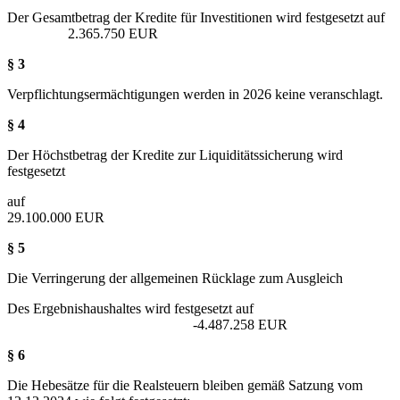
Der Gesamtbetrag der Kredite für Investitionen wird festgesetzt auf
2.365.750 EUR
§ 3
Verpflichtungsermächtigungen werden in 2026 keine veranschlagt.
§ 4
Der Höchstbetrag der Kredite zur Liquiditätssicherung wird
festgesetzt
au
29.100.000 EUR
§ 5
Die Verringerung der allgemeinen Rücklage zum Ausgleich
Des Ergebnishaushaltes wird festgesetzt auf
-4.487.258 EUR
§ 6
Die Hebesätze für die Realsteuern bleiben gemäß Satzung vom