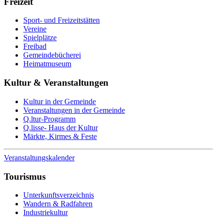
Freizeit
Sport- und Freizeitstätten
Vereine
Spielplätze
Freibad
Gemeindebücherei
Heimatmuseum
Kultur & Veranstaltungen
Kultur in der Gemeinde
Veranstaltungen in der Gemeinde
Q.ltur-Programm
Q.lisse- Haus der Kultur
Märkte, Kirmes & Feste
Veranstaltungskalender
Tourismus
Unterkunftsverzeichnis
Wandern & Radfahren
Industriekultur