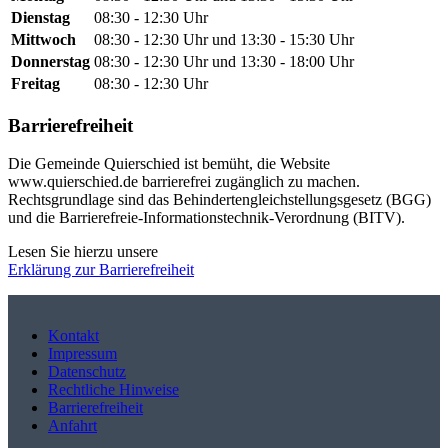
Dienstag
08:30 - 12:30 Uhr
Mittwoch
08:30 - 12:30 Uhr und 13:30 - 15:30 Uhr
Donnerstag
08:30 - 12:30 Uhr und 13:30 - 18:00 Uhr
Freitag
08:30 - 12:30 Uhr
Barrierefreiheit
Die Gemeinde Quierschied ist bemüht, die Website
www.quierschied.de barrierefrei zugänglich zu machen.
Rechtsgrundlage sind das Behindertengleichstellungsgesetz (BGG)
und die Barrierefreie-Informationstechnik-Verordnung (BITV).
Lesen Sie hierzu unsere
Erklärung zur Barrierefreiheit
Kontakt
Impressum
Datenschutz
Rechtliche Hinweise
Barrierefreiheit
Anfahrt