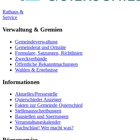
Rathaus &
Service
Verwaltung & Gremien
Gemeindeverwaltung
Gemeinderat und Ortsräte
Formulare, Satzungen, Richtlinien
Zweckverbände
Öffentliche Bekanntmachungen
Wahlen & Ergebnisse
Informationen
Aktuelles/Pressestelle
Quierschieder Anzeiger
Fakten zur Gemeinde Quierschied
Stellenausschreibungen
Baustellen und Sperrungen
Veranstaltungskalender
Nachschlag! Wer macht was?
Bürgerservice