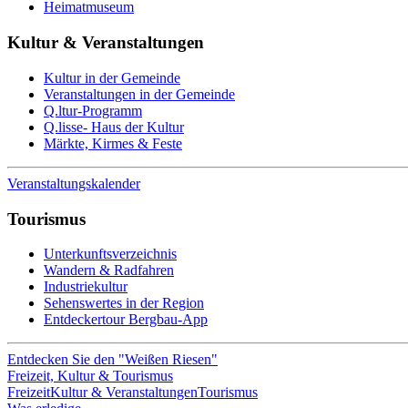
Heimatmuseum
Kultur & Veranstaltungen
Kultur in der Gemeinde
Veranstaltungen in der Gemeinde
Q.ltur-Programm
Q.lisse- Haus der Kultur
Märkte, Kirmes & Feste
Veranstaltungskalender
Tourismus
Unterkunftsverzeichnis
Wandern & Radfahren
Industriekultur
Sehenswertes in der Region
Entdeckertour Bergbau-App
Entdecken Sie den "Weißen Riesen"
Freizeit, Kultur & Tourismus
Freizeit
Kultur & Veranstaltungen
Tourismus