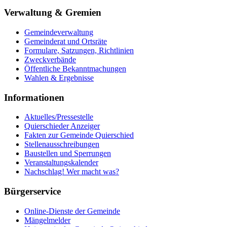
Verwaltung & Gremien
Gemeindeverwaltung
Gemeinderat und Ortsräte
Formulare, Satzungen, Richtlinien
Zweckverbände
Öffentliche Bekanntmachungen
Wahlen & Ergebnisse
Informationen
Aktuelles/Pressestelle
Quierschieder Anzeiger
Fakten zur Gemeinde Quierschied
Stellenausschreibungen
Baustellen und Sperrungen
Veranstaltungskalender
Nachschlag! Wer macht was?
Bürgerservice
Online-Dienste der Gemeinde
Mängelmelder