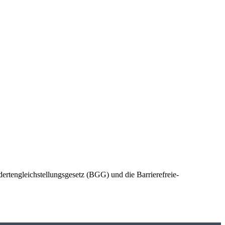
ertengleichstellungsgesetz (BGG) und die Barrierefreie-