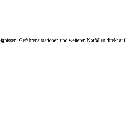
nissen, Gefahrensituationen und weiteren Notfällen direkt auf