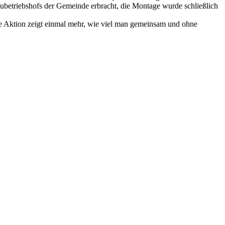
betriebshofs der Gemeinde erbracht, die Montage wurde schließlich
ese Aktion zeigt einmal mehr, wie viel man gemeinsam und ohne