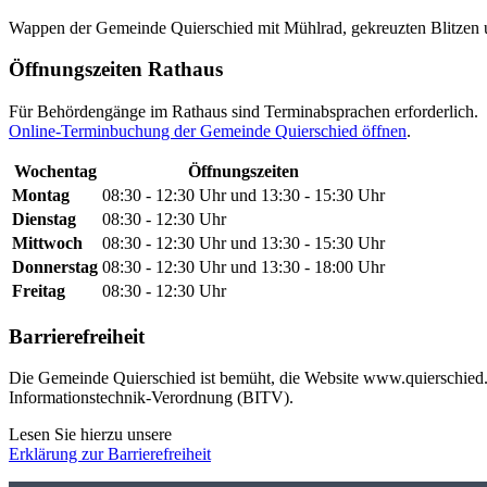
Wappen der Gemeinde Quierschied mit Mühlrad, gekreuzten Blitzen 
Öffnungszeiten Rathaus
Für Behördengänge im Rathaus sind Terminabsprachen erforderlich.
Online-Terminbuchung der Gemeinde Quierschied öffnen
.
Wochentag
Öffnungszeiten
Montag
08:30 - 12:30 Uhr und 13:30 - 15:30 Uhr
Dienstag
08:30 - 12:30 Uhr
Mittwoch
08:30 - 12:30 Uhr und 13:30 - 15:30 Uhr
Donnerstag
08:30 - 12:30 Uhr und 13:30 - 18:00 Uhr
Freitag
08:30 - 12:30 Uhr
Barrierefreiheit
Die Gemeinde Quierschied ist bemüht, die Website www.quierschied.d
Informationstechnik-Verordnung (BITV).
Lesen Sie hierzu unsere
Erklärung zur Barrierefreiheit