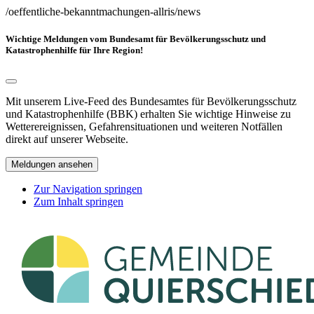
/oeffentliche-bekanntmachungen-allris/news
Wichtige Meldungen vom Bundesamt für Bevölkerungsschutz und
Katastrophenhilfe für Ihre Region!
Mit unserem Live-Feed des Bundesamtes für Bevölkerungsschutz
und Katastrophenhilfe (BBK) erhalten Sie wichtige Hinweise zu
Wetterereignissen, Gefahrensituationen und weiteren Notfällen
direkt auf unserer Webseite.
Meldungen ansehen
Zur Navigation springen
Zum Inhalt springen