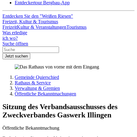
Entdeckertour Bergbau-App
Entdecken Sie den "Weißen Riesen"
Freizeit, Kultur & Tourismus
Freizeit
Kultur & Veranstaltungen
Tourismus
Was erledige
ich wo?
Suche öffnen
Jetzt suchen
Gemeinde Quierschied
Rathaus & Service
Verwaltung & Gremien
Öffentliche Bekanntmachungen
Sitzung des Verbandsausschusses des
Zweckverbandes Gaswerk Illingen
Öffentliche Bekanntmachung