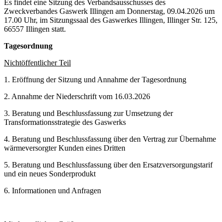
Es findet eine Sitzung des Verbandsausschusses des
Zweckverbandes Gaswerk Illingen am Donnerstag, 09.04.2026 um
17.00 Uhr, im Sitzungssaal des Gaswerkes Illingen, Illinger Str. 125,
66557 Illingen statt.
Tagesordnung
Nichtöffentlicher Teil
1. Eröffnung der Sitzung und Annahme der Tagesordnung
2. Annahme der Niederschrift vom 16.03.2026
3. Beratung und Beschlussfassung zur Umsetzung der
Transformationsstrategie des Gaswerks
4. Beratung und Beschlussfassung über den Vertrag zur Übernahme
wärmeversorgter Kunden eines Dritten
5. Beratung und Beschlussfassung über den Ersatzversorgungstarif
und ein neues Sonderprodukt
6. Informationen und Anfragen