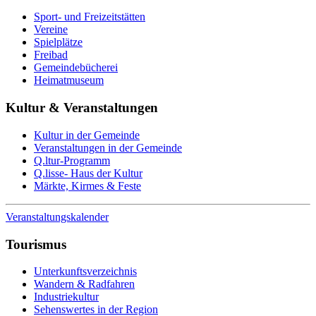
Sport- und Freizeitstätten
Vereine
Spielplätze
Freibad
Gemeindebücherei
Heimatmuseum
Kultur & Veranstaltungen
Kultur in der Gemeinde
Veranstaltungen in der Gemeinde
Q.ltur-Programm
Q.lisse- Haus der Kultur
Märkte, Kirmes & Feste
Veranstaltungskalender
Tourismus
Unterkunftsverzeichnis
Wandern & Radfahren
Industriekultur
Sehenswertes in der Region