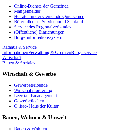
Online-Dienste der Gemeinde
Mängelmelder
Heiraten in der Gemeinde Quierschied
Bürgerdienste: Serviceportal Saarland
Service des Regionalverbandes
(Öffentliche) Einrichtungen
Bürgerinformationssystem
Rathaus & Service
Informationen
Verwaltung & Gremien
Bürgerservice
Wirtschaft,
Bauen & Soziales
Wirtschaft & Gewerbe
Gewerbetreibende
Wirtschaftsförderung
Leerstandsmanagement
Gewerbeflächen
Q.lisse- Haus der Kultur
Bauen, Wohnen & Umwelt
Bauen & Wohnen