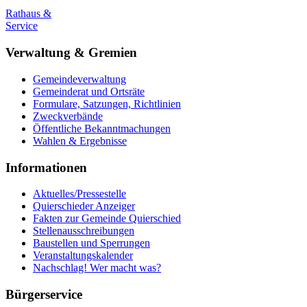
Rathaus &
Service
Verwaltung & Gremien
Gemeindeverwaltung
Gemeinderat und Ortsräte
Formulare, Satzungen, Richtlinien
Zweckverbände
Öffentliche Bekanntmachungen
Wahlen & Ergebnisse
Informationen
Aktuelles/Pressestelle
Quierschieder Anzeiger
Fakten zur Gemeinde Quierschied
Stellenausschreibungen
Baustellen und Sperrungen
Veranstaltungskalender
Nachschlag! Wer macht was?
Bürgerservice