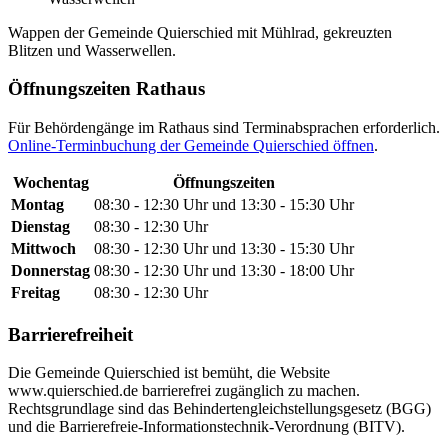
Wappen der Gemeinde Quierschied mit Mühlrad, gekreuzten
Blitzen und Wasserwellen.
Öffnungszeiten Rathaus
Für Behördengänge im Rathaus sind Terminabsprachen erforderlich.
Online-Terminbuchung der Gemeinde Quierschied öffnen
.
Wochentag
Öffnungszeiten
Montag
08:30 - 12:30 Uhr und 13:30 - 15:30 Uhr
Dienstag
08:30 - 12:30 Uhr
Mittwoch
08:30 - 12:30 Uhr und 13:30 - 15:30 Uhr
Donnerstag
08:30 - 12:30 Uhr und 13:30 - 18:00 Uhr
Freitag
08:30 - 12:30 Uhr
Barrierefreiheit
Die Gemeinde Quierschied ist bemüht, die Website
www.quierschied.de barrierefrei zugänglich zu machen.
Rechtsgrundlage sind das Behindertengleichstellungsgesetz (BGG)
und die Barrierefreie-Informationstechnik-Verordnung (BITV).