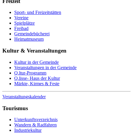
Freizeit
Sport- und Freizeitstätten
Vereine
Spielplätze
Freibad
Gemeindebücherei
Heimatmuseum
Kultur & Veranstaltungen
Kultur in der Gemeinde
Veranstaltungen in der Gemeinde
Q.ltur-Programm
Q.lisse- Haus der Kultur
Märkte, Kirmes & Feste
Veranstaltungskalender
Tourismus
Unterkunftsverzeichnis
Wandern & Radfahren
Industriekultur