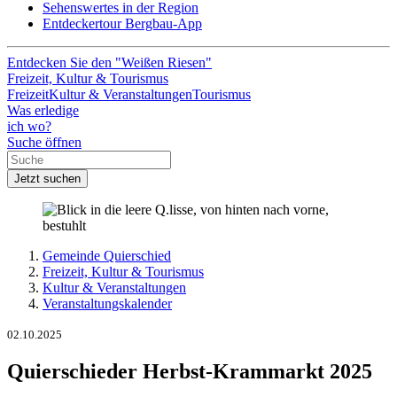
Sehenswertes in der Region
Entdeckertour Bergbau-App
Entdecken Sie den "Weißen Riesen"
Freizeit, Kultur & Tourismus
Freizeit
Kultur & Veranstaltungen
Tourismus
Was erledige
ich wo?
Suche öffnen
Jetzt suchen
Gemeinde Quierschied
Freizeit, Kultur & Tourismus
Kultur & Veranstaltungen
Veranstaltungskalender
02.10.2025
Quierschieder Herbst-Krammarkt 2025