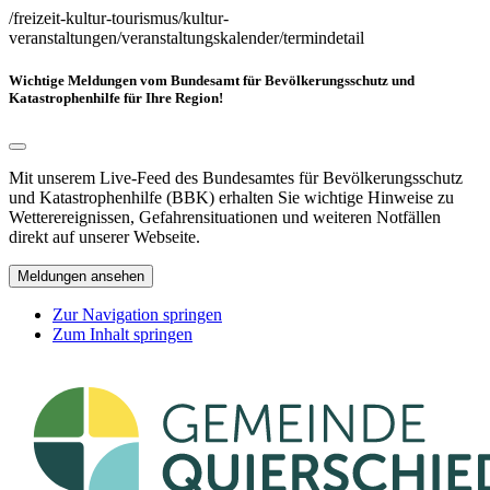
/freizeit-kultur-tourismus/kultur-
veranstaltungen/veranstaltungskalender/termindetail
Wichtige Meldungen vom Bundesamt für Bevölkerungsschutz und
Katastrophenhilfe für Ihre Region!
Mit unserem Live-Feed des Bundesamtes für Bevölkerungsschutz
und Katastrophenhilfe (BBK) erhalten Sie wichtige Hinweise zu
Wetterereignissen, Gefahrensituationen und weiteren Notfällen
direkt auf unserer Webseite.
Meldungen ansehen
Zur Navigation springen
Zum Inhalt springen