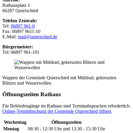
Rathausplatz 1
66287 Quierschied
Telefon Zentrale:
Tel:
06897 961-0
Fax: 06897 9611-10
E-Mail:
mail@quierschied.de
Bürgermeister:
Tel: 06897 961-101
Wappen der Gemeinde Quierschied mit Mühlrad, gekreuzten
Blitzen und Wasserwellen.
Öffnungszeiten Rathaus
Für Behördengänge im Rathaus sind Terminabsprachen erforderlich.
Online-Terminbuchung der Gemeinde Quierschied öffnen
.
Wochentag
Öffnungszeiten
Montag
08:30 - 12:30 Uhr und 13:30 - 15:30 Uhr