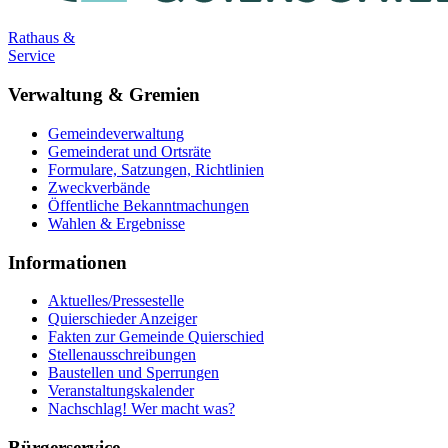
Rathaus &
Service
Verwaltung & Gremien
Gemeindeverwaltung
Gemeinderat und Ortsräte
Formulare, Satzungen, Richtlinien
Zweckverbände
Öffentliche Bekanntmachungen
Wahlen & Ergebnisse
Informationen
Aktuelles/Pressestelle
Quierschieder Anzeiger
Fakten zur Gemeinde Quierschied
Stellenausschreibungen
Baustellen und Sperrungen
Veranstaltungskalender
Nachschlag! Wer macht was?
Bürgerservice