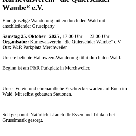
Wambe“ e.V.
Eine gruselige Wanderung mitten durch den Wald mit
anschließender Gruselparty.
Samstag 25. Oktober
2025
, 17:00 Uhr — 23:00 Uhr
Organisator:
Karnevalsverein "die Quierschder Wambe" e.V
Ort:
P&R Parkplatz Merchweiler
Unsere beliebte Halloween-Wanderung führt durch den Wald.
Beginn ist am P&R Parkplatz in Merchweiler.
Unser Verein und ehrenamtliche Erschrecker warten auf Euch im
Wald. Mit selbst gebauten Stationen.
Seit gespannt. Natürlich ist auch für Essen und Trinken bei
Gruselmusik gesorgt.