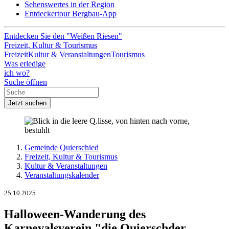
Sehenswertes in der Region
Entdeckertour Bergbau-App
Entdecken Sie den "Weißen Riesen"
Freizeit, Kultur & Tourismus
Freizeit
Kultur & Veranstaltungen
Tourismus
Was erledige
ich wo?
Suche öffnen
Jetzt suchen
Gemeinde Quierschied
Freizeit, Kultur & Tourismus
Kultur & Veranstaltungen
Veranstaltungskalender
25.10.2025
Halloween-Wanderung des
Karnevalsverein "die Quierschder