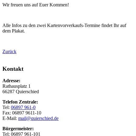
Wir freuen uns auf Euer Kommen!
Alle Infos zu den zwei Kartenvorverkaufs-Termine findet Ihr auf
dem Plakat.
Zurück
Kontakt
Adresse:
Rathausplatz 1
66287 Quierschied
Telefon Zentrale:
Tel:
06897 961-0
Fax: 06897 9611-10
E-Mail:
mail@quierschied.de
Bürgermeister:
Tel: 06897 961-101