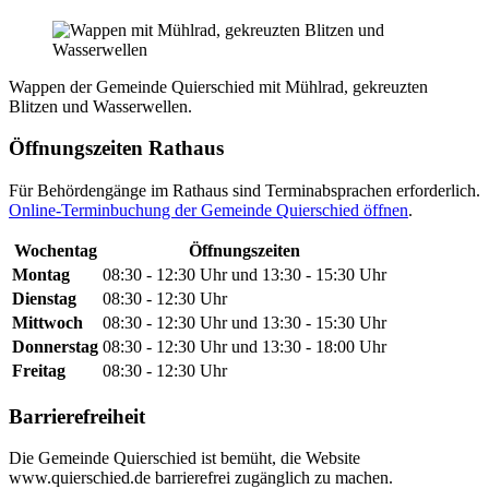
Wappen der Gemeinde Quierschied mit Mühlrad, gekreuzten
Blitzen und Wasserwellen.
Öffnungszeiten Rathaus
Für Behördengänge im Rathaus sind Terminabsprachen erforderlich.
Online-Terminbuchung der Gemeinde Quierschied öffnen
.
Wochentag
Öffnungszeiten
Montag
08:30 - 12:30 Uhr und 13:30 - 15:30 Uhr
Dienstag
08:30 - 12:30 Uhr
Mittwoch
08:30 - 12:30 Uhr und 13:30 - 15:30 Uhr
Donnerstag
08:30 - 12:30 Uhr und 13:30 - 18:00 Uhr
Freitag
08:30 - 12:30 Uhr
Barrierefreiheit
Die Gemeinde Quierschied ist bemüht, die Website
www.quierschied.de barrierefrei zugänglich zu machen.