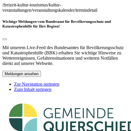
/freizeit-kultur-tourismus/kultur-
veranstaltungen/veranstaltungskalender/termindetail
Wichtige Meldungen vom Bundesamt für Bevölkerungsschutz und
Katastrophenhilfe für Ihre Region!
Mit unserem Live-Feed des Bundesamtes für Bevölkerungsschutz
und Katastrophenhilfe (BBK) erhalten Sie wichtige Hinweise zu
Wetterereignissen, Gefahrensituationen und weiteren Notfällen
direkt auf unserer Webseite.
Meldungen ansehen
Zur Navigation springen
Zum Inhalt springen