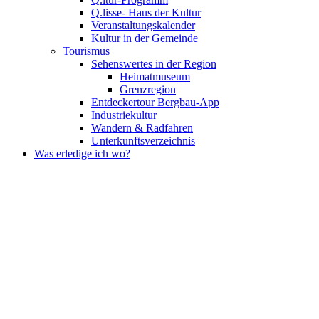
Q.lisse- Haus der Kultur
Veranstaltungskalender
Kultur in der Gemeinde
Tourismus
Sehenswertes in der Region
Heimatmuseum
Grenzregion
Entdeckertour Bergbau-App
Industriekultur
Wandern & Radfahren
Unterkunftsverzeichnis
Was erledige ich wo?