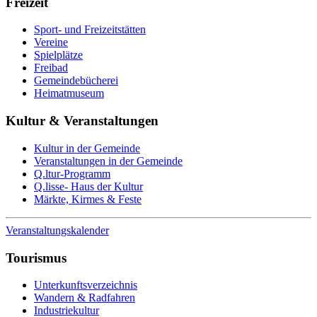
Freizeit
Sport- und Freizeitstätten
Vereine
Spielplätze
Freibad
Gemeindebücherei
Heimatmuseum
Kultur & Veranstaltungen
Kultur in der Gemeinde
Veranstaltungen in der Gemeinde
Q.ltur-Programm
Q.lisse- Haus der Kultur
Märkte, Kirmes & Feste
Veranstaltungskalender
Tourismus
Unterkunftsverzeichnis
Wandern & Radfahren
Industriekultur