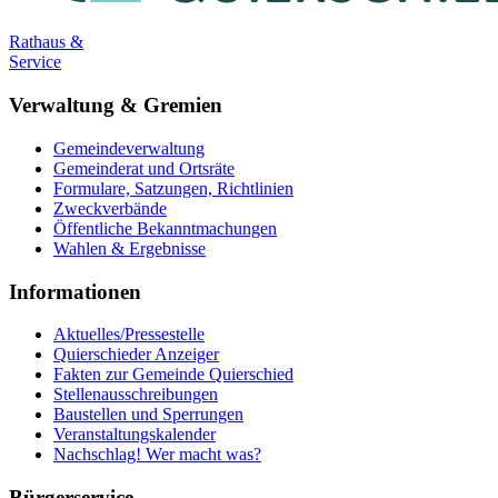
Rathaus &
Service
Verwaltung & Gremien
Gemeindeverwaltung
Gemeinderat und Ortsräte
Formulare, Satzungen, Richtlinien
Zweckverbände
Öffentliche Bekanntmachungen
Wahlen & Ergebnisse
Informationen
Aktuelles/Pressestelle
Quierschieder Anzeiger
Fakten zur Gemeinde Quierschied
Stellenausschreibungen
Baustellen und Sperrungen
Veranstaltungskalender
Nachschlag! Wer macht was?
Bürgerservice